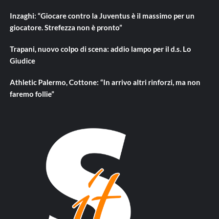
Inzaghi: “Giocare contro la Juventus è il massimo per un
giocatore. Strefezza non è pronto”
Trapani, nuovo colpo di scena: addio lampo per il d.s. Lo
Giudice
Athletic Palermo, Cottone: “In arrivo altri rinforzi, ma non
faremo follie”