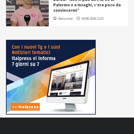
Palermo e a Inzaghi, c’era poco da
convincermi”
Redazione
09/08/2026 12:02