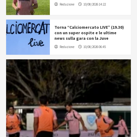
Redazione
10/08/2026 14:22
Torna “Calciomercato LIVE” (19.30)
con un super ospite e le ultime
news sulla gara con la Juve
Redazione
10/08/2026 06:45