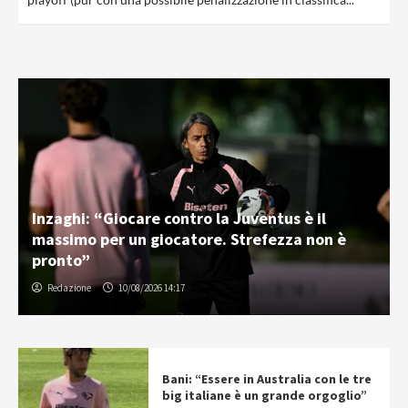
Inzaghi: “Giocare contro la Juventus è il
massimo per un giocatore. Strefezza non è
pronto”
Redazione
10/08/2026 14:17
Bani: “Essere in Australia con le tre
big italiane è un grande orgoglio”