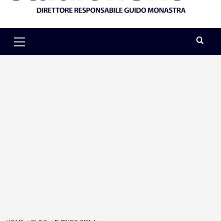
Primary
Menu