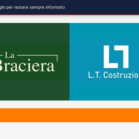
ogle per restare sempre informato