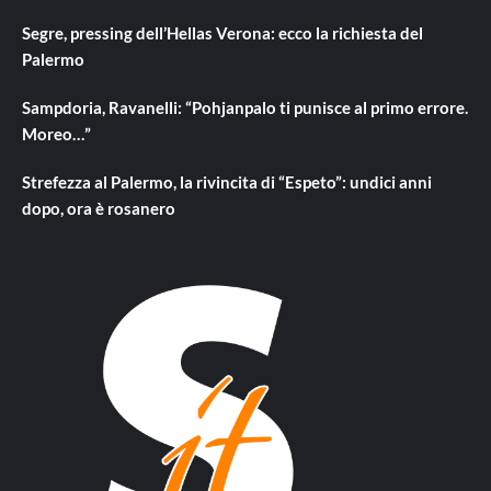
Segre, pressing dell’Hellas Verona: ecco la richiesta del
Palermo
Sampdoria, Ravanelli: “Pohjanpalo ti punisce al primo errore.
Moreo…”
Strefezza al Palermo, la rivincita di “Espeto”: undici anni
dopo, ora è rosanero