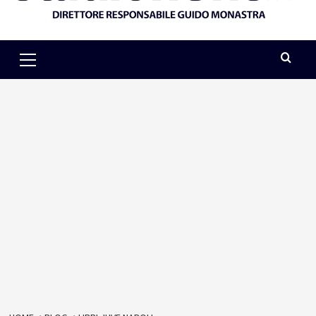
Primary
Menu