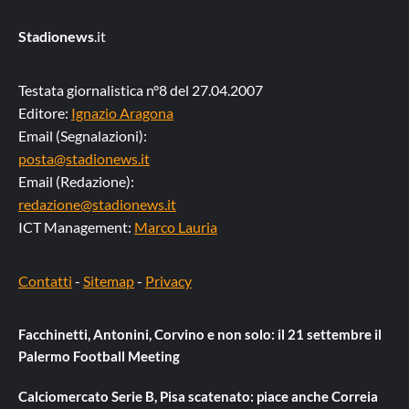
Stadionews
.it
Testata giornalistica n°8 del 27.04.2007
Editore:
Ignazio Aragona
Email (Segnalazioni):
posta@stadionews.it
Email (Redazione):
redazione@stadionews.it
ICT Management:
Marco Lauria
Contatti
-
Sitemap
-
Privacy
Facchinetti, Antonini, Corvino e non solo: il 21 settembre il
Palermo Football Meeting
Calciomercato Serie B, Pisa scatenato: piace anche Correia