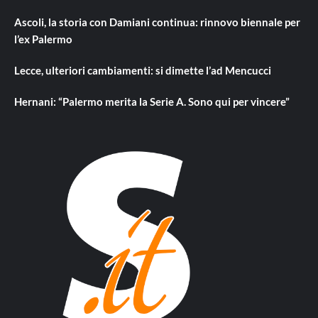
Ascoli, la storia con Damiani continua: rinnovo biennale per
l’ex Palermo
Lecce, ulteriori cambiamenti: si dimette l’ad Mencucci
Hernani: “Palermo merita la Serie A. Sono qui per vincere”