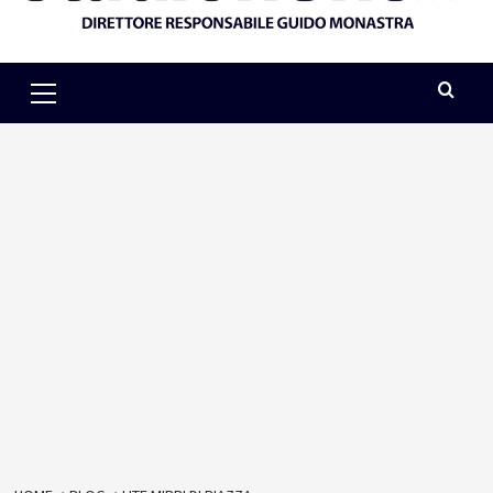
Primary
Menu