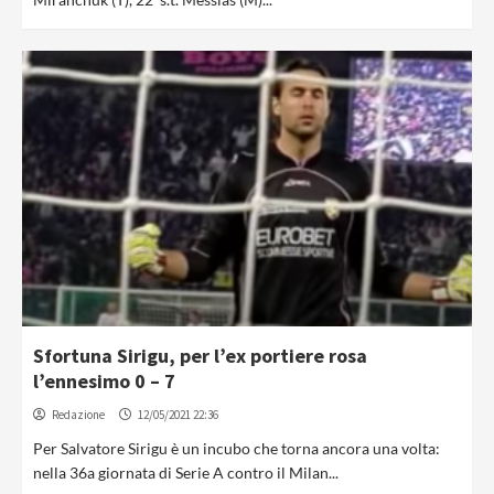
Sfortuna Sirigu, per l’ex portiere rosa
l’ennesimo 0 – 7
Redazione
12/05/2021 22:36
Per Salvatore Sirigu è un incubo che torna ancora una volta:
nella 36a giornata di Serie A contro il Milan...