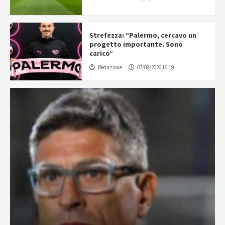
Strefezza: “Palermo, cercavo un
progetto importante. Sono
carico”
Redazione
07/08/2026 16:19