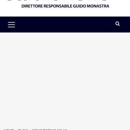
Primary
Menu