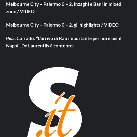
Melbourne City – Palermo 0 – 2, Inzaghi e Bani in mixed
zone / VIDEO
Melbourne City – Palermo 0 – 2, gli highlights / VIDEO
Pisa, Corrado: “L’arrivo di Rao importante per noi e per il
Napoli, De Laurentiis è contento”