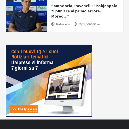
Sampdoria, Ravanelli: “Pohjanpalo
ti punisce al primo errore.
Moreo…”
Redazione
06/08/2026 10:24