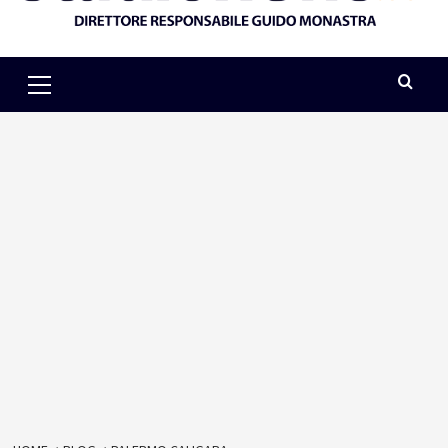
Primary
Menu