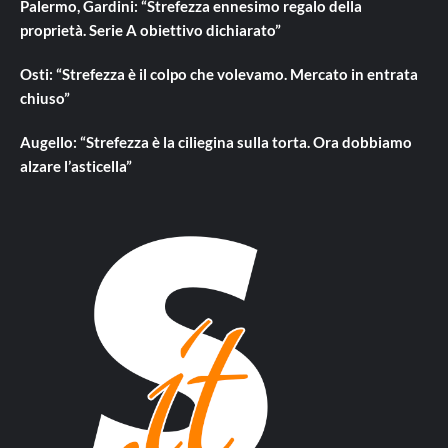
Palermo, Gardini: “Strefezza ennesimo regalo della
proprietà. Serie A obiettivo dichiarato”
Osti: “Strefezza è il colpo che volevamo. Mercato in entrata
chiuso”
Augello: “Strefezza è la ciliegina sulla torta. Ora dobbiamo
alzare l’asticella”