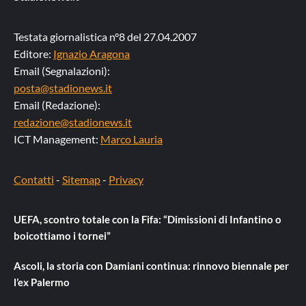
Testata giornalistica n°8 del 27.04.2007
Editore:
Ignazio Aragona
Email (Segnalazioni):
posta@stadionews.it
Email (Redazione):
redazione@stadionews.it
ICT Management:
Marco Lauria
Contatti
-
Sitemap
-
Privacy
UEFA, scontro totale con la Fifa: “Dimissioni di Infantino o
boicottiamo i tornei”
Ascoli, la storia con Damiani continua: rinnovo biennale per
l’ex Palermo