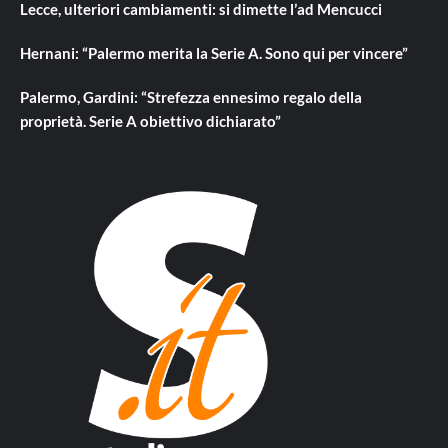
Lecce, ulteriori cambiamenti: si dimette l’ad Mencucci
Hernani: “Palermo merita la Serie A. Sono qui per vincere”
Palermo, Gardini: “Strefezza ennesimo regalo della
proprietà. Serie A obiettivo dichiarato”