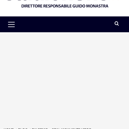
Primary
Menu