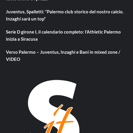
Juventus, Spalletti: “Palermo club storico del nostro calcio.
Inzaghi sarà un top”
Serie D girone I, il calendario completo: l’Athletic Palermo
inizia a Siracusa
Verso Palermo – Juventus, Inzaghi e Bani in mixed zone /
VIDEO