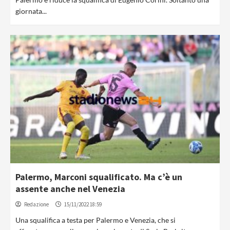
giornata...
Palermo, Marconi squalificato. Ma c’è un
assente anche nel Venezia
Redazione
15/11/2022 18:59
Una squalifica a testa per Palermo e Venezia, che si