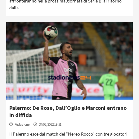
affronteranno nella prossima giornata di Serie B, al ritorno
dalla...
Palermo: De Rose, Dall’Oglio e Marconi entrano
in diffida
Redazione
08/05/2022 19:51
Il Palermo esce dal match del "Nereo Rocco" con tre giocatori