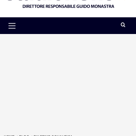
Primary
Menu