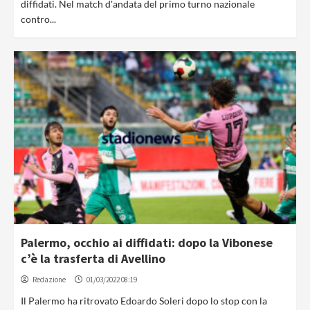
diffidati. Nel match d'andata del primo turno nazionale
contro...
Palermo, occhio ai diffidati: dopo la Vibonese
c’è la trasferta di Avellino
Redazione
01/03/2022 08:19
Il Palermo ha ritrovato Edoardo Soleri dopo lo stop con la