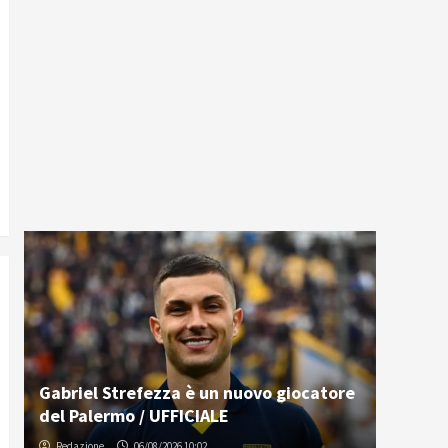
Gabriel Strefezza è un nuovo giocatore
del Palermo / UFFICIALE
Redazione
06/08/2026 10:02