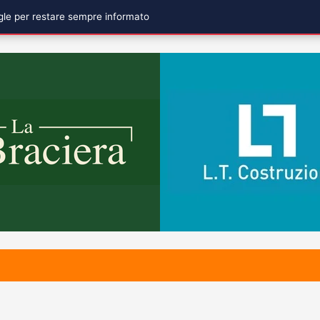
ogle per restare sempre informato