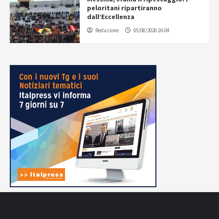
peloritani ripartiranno
dall’Eccellenza
Redazione
05/08/2026 16:04