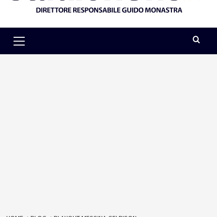
Primary
Menu