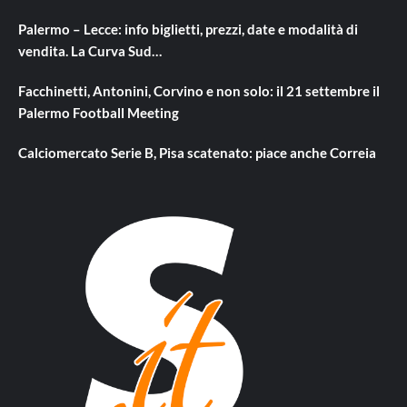
Palermo – Lecce: info biglietti, prezzi, date e modalità di
vendita. La Curva Sud…
Facchinetti, Antonini, Corvino e non solo: il 21 settembre il
Palermo Football Meeting
Calciomercato Serie B, Pisa scatenato: piace anche Correia