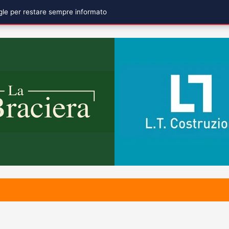
ogle per restare sempre informato