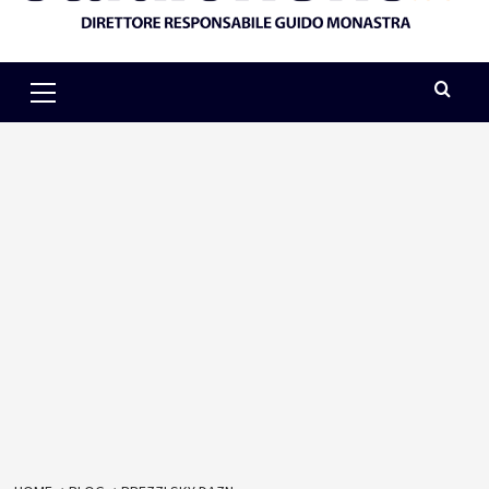
Primary
Menu