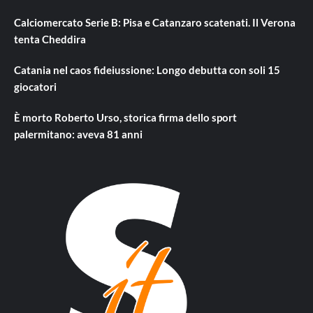
Calciomercato Serie B: Pisa e Catanzaro scatenati. Il Verona
tenta Cheddira
Catania nel caos fideiussione: Longo debutta con soli 15
giocatori
È morto Roberto Urso, storica firma dello sport
palermitano: aveva 81 anni