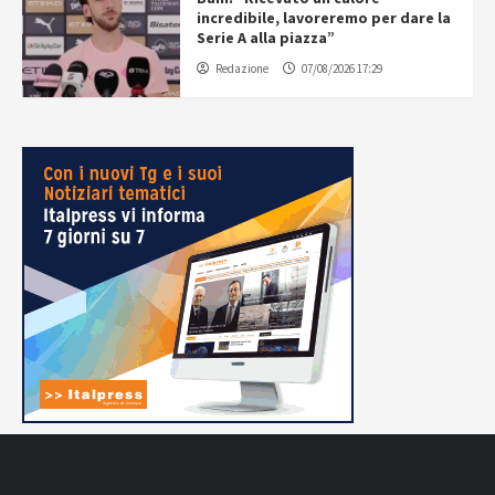
incredibile, lavoreremo per dare la
Serie A alla piazza”
Redazione
07/08/2026 17:29