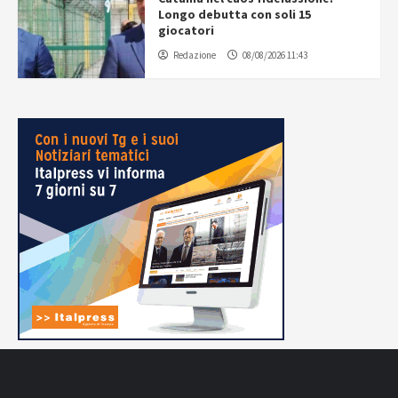
Longo debutta con soli 15
giocatori
Redazione
08/08/2026 11:43