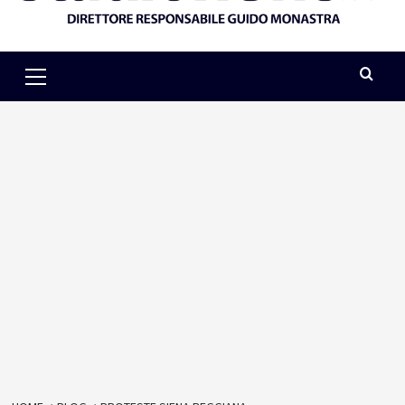
Primary
Menu