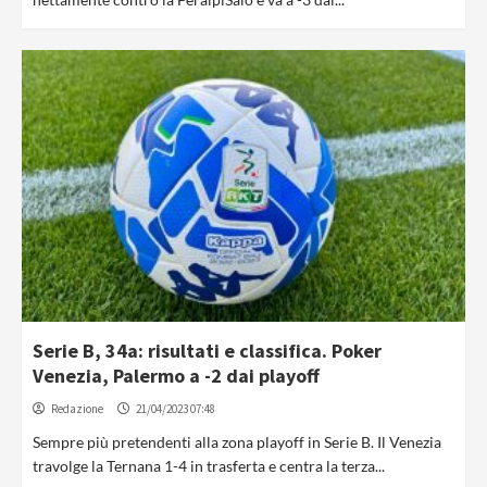
Serie B, 34a: risultati e classifica. Poker
Venezia, Palermo a -2 dai playoff
Redazione
21/04/2023 07:48
Sempre più pretendenti alla zona playoff in Serie B. Il Venezia
travolge la Ternana 1-4 in trasferta e centra la terza...