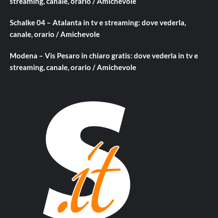
streaming, canale, orario / Amichevole
Schalke 04 – Atalanta in tv e streaming: dove vederla,
canale, orario / Amichevole
Modena – Vis Pesaro in chiaro gratis: dove vederla in tv e
streaming, canale, orario / Amichevole