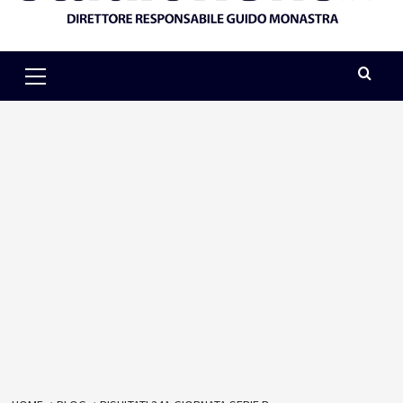
Primary
Menu