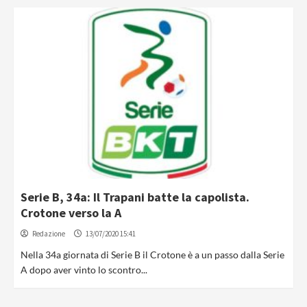
Serie B, 34a: Il Trapani batte la capolista.
Crotone verso la A
Redazione
13/07/2020 15:41
Nella 34a giornata di Serie B il Crotone è a un passo dalla Serie
A dopo aver vinto lo scontro...