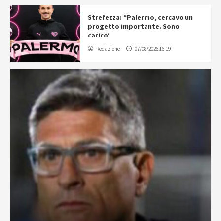
Strefezza: “Palermo, cercavo un
progetto importante. Sono
carico”
Redazione
07/08/2026 16:19