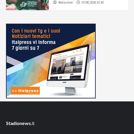
Redazione
07/08/2026 10:34
Stadionews
.it