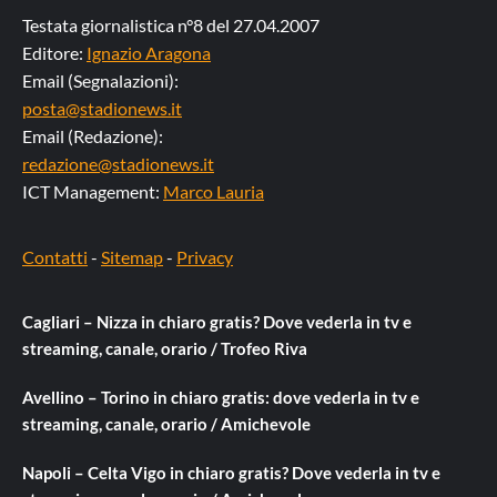
Testata giornalistica n°8 del 27.04.2007
Editore:
Ignazio Aragona
Email (Segnalazioni):
posta@stadionews.it
Email (Redazione):
redazione@stadionews.it
ICT Management:
Marco Lauria
Contatti
-
Sitemap
-
Privacy
Cagliari – Nizza in chiaro gratis? Dove vederla in tv e
streaming, canale, orario / Trofeo Riva
Avellino – Torino in chiaro gratis: dove vederla in tv e
streaming, canale, orario / Amichevole
Napoli – Celta Vigo in chiaro gratis? Dove vederla in tv e