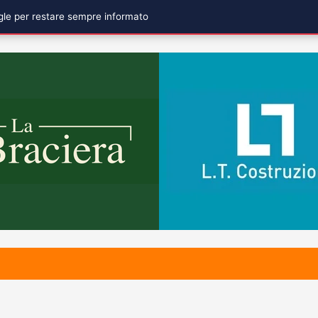
ogle per restare sempre informato