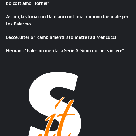
boicottiamo i tornei”
Ascoli, la storia con Damiani continua: rinnovo biennale per
l’ex Palermo
Lecce, ulteriori cambiamenti: si dimette l’ad Mencucci
Hernani: “Palermo merita la Serie A. Sono qui per vincere”