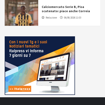
Calciomercato Serie B, Pisa
scatenato: piace anche Correia
Redazione
06/08/2026 11:03