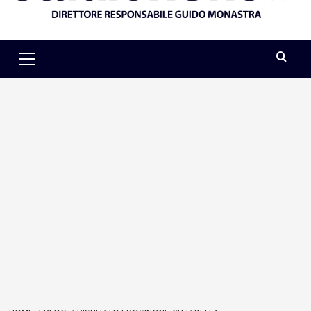
Primary
Menu