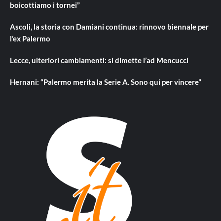
boicottiamo i tornei”
Ascoli, la storia con Damiani continua: rinnovo biennale per
l’ex Palermo
Lecce, ulteriori cambiamenti: si dimette l’ad Mencucci
Hernani: “Palermo merita la Serie A. Sono qui per vincere”