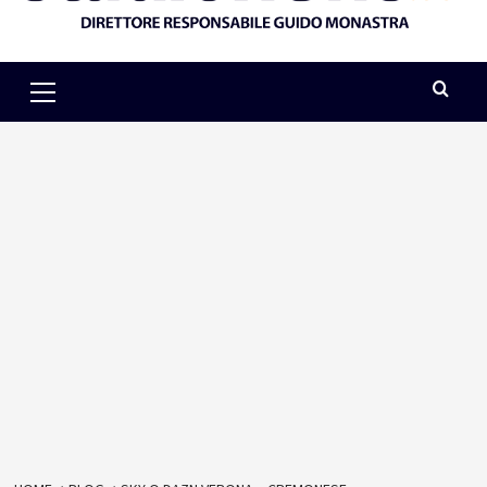
Primary
Menu