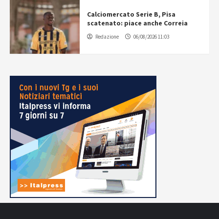
Calciomercato Serie B, Pisa
scatenato: piace anche Correia
Redazione
06/08/2026 11:03