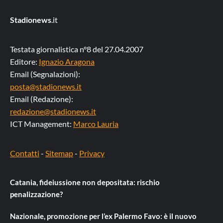
Stadionews
.it
Testata giornalistica n°8 del 27.04.2007
Editore:
Ignazio Aragona
Email (Segnalazioni):
posta@stadionews.it
Email (Redazione):
redazione@stadionews.it
ICT Management:
Marco Lauria
Contatti
-
Sitemap
-
Privacy
Catania, fideiussione non depositata: rischio
penalizzazione?
Nazionale, promozione per l’ex Palermo Favo: è il nuovo