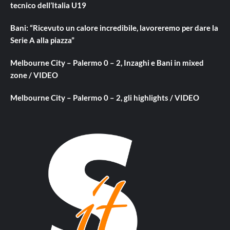
tecnico dell’Italia U19
Bani: “Ricevuto un calore incredibile, lavoreremo per dare la
Serie A alla piazza”
Melbourne City – Palermo 0 – 2, Inzaghi e Bani in mixed
zone / VIDEO
Melbourne City – Palermo 0 – 2, gli highlights / VIDEO