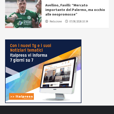
Avellino, Favilli: “Mercato
importante del Palermo, ma occhio
alle neopromosse”
Redazione
07/08/2026 10:34