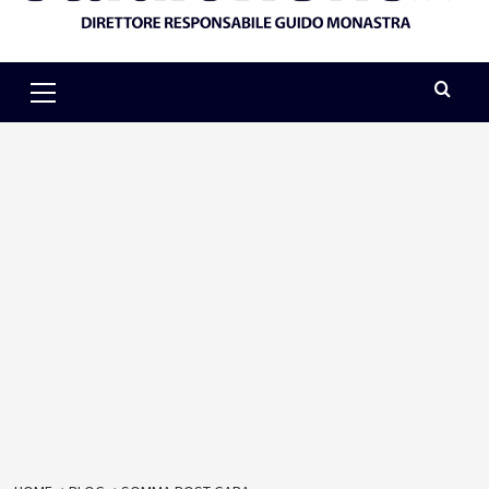
Primary
Menu