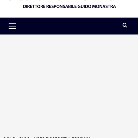
Primary
Menu