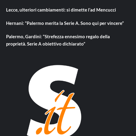
Lecce, ulteriori cambiamenti: si dimette l’ad Mencucci
Hernani: “Palermo merita la Serie A. Sono qui per vincere”
Palermo, Gardini: “Strefezza ennesimo regalo della
proprietà. Serie A obiettivo dichiarato”