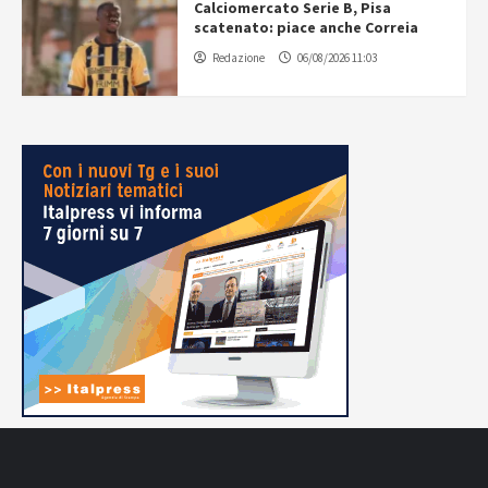
Calciomercato Serie B, Pisa
scatenato: piace anche Correia
Redazione
06/08/2026 11:03