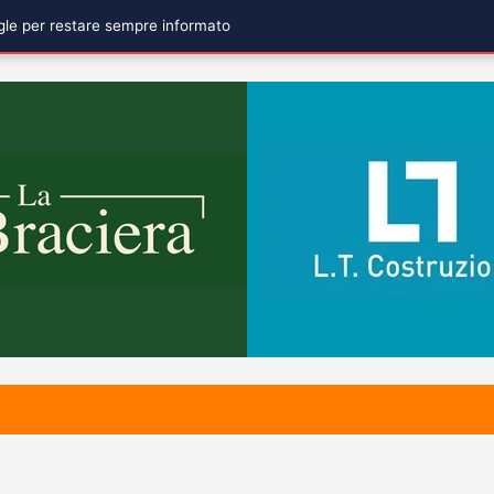
ogle per restare sempre informato