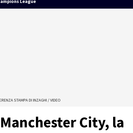
ampions League
RENZA STAMPA DI INZAGHI / VIDEO
Manchester City, la