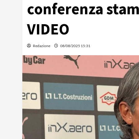
conferenza stamp
VIDEO
Redazione
08/08/2025 15:31