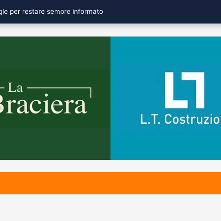
ogle per restare sempre informato