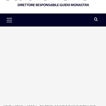
Primary
Menu