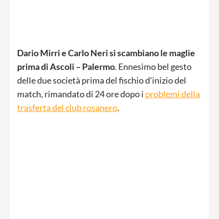
Dario Mirri e Carlo Neri si scambiano le maglie
prima di Ascoli – Palermo
. Ennesimo bel gesto
delle due società prima del fischio d’inizio del
match, rimandato di 24 ore dopo i
problemi della
trasferta del club rosanero
.