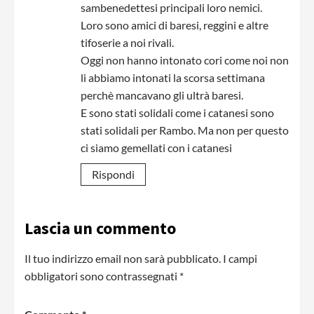
sambenedettesi principali loro nemici.
Loro sono amici di baresi, reggini e altre
tifoserie a noi rivali.
Oggi non hanno intonato cori come noi non
li abbiamo intonati la scorsa settimana
perchè mancavano gli ultrà baresi.
E sono stati solidali come i catanesi sono
stati solidali per Rambo. Ma non per questo
ci siamo gemellati con i catanesi
Rispondi
Lascia un commento
Il tuo indirizzo email non sarà pubblicato.
I campi
obbligatori sono contrassegnati
*