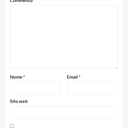
Commento
*
Nome
*
Email
*
Sito web