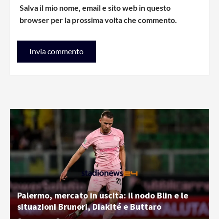
Salva il mio nome, email e sito web in questo
browser per la prossima volta che commento.
Palermo, mercato in uscita: il nodo Blin e le
situazioni Brunori, Diakité e Buttaro