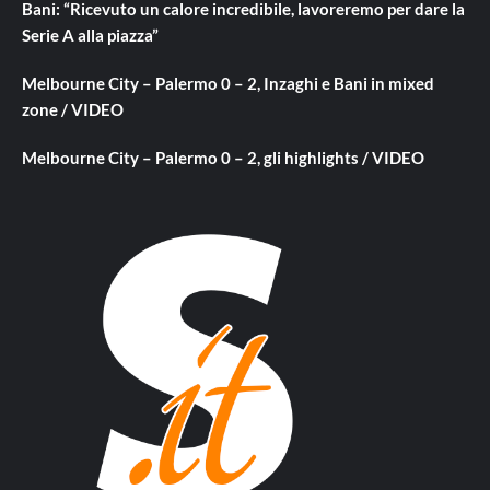
Bani: “Ricevuto un calore incredibile, lavoreremo per dare la
Serie A alla piazza”
Melbourne City – Palermo 0 – 2, Inzaghi e Bani in mixed
zone / VIDEO
Melbourne City – Palermo 0 – 2, gli highlights / VIDEO