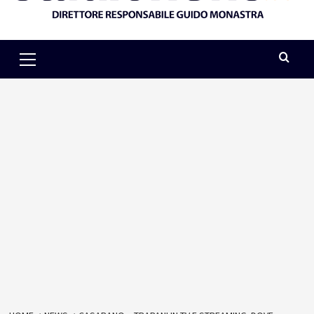
Primary
Menu