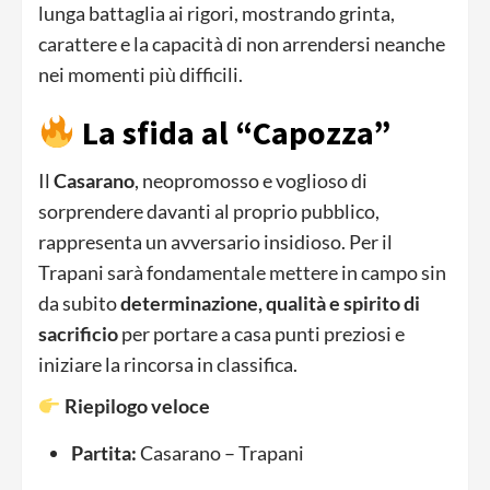
lunga battaglia ai rigori, mostrando grinta,
carattere e la capacità di non arrendersi neanche
nei momenti più difficili.
La sfida al “Capozza”
Il
Casarano
, neopromosso e voglioso di
sorprendere davanti al proprio pubblico,
rappresenta un avversario insidioso. Per il
Trapani sarà fondamentale mettere in campo sin
da subito
determinazione, qualità e spirito di
sacrificio
per portare a casa punti preziosi e
iniziare la rincorsa in classifica.
Riepilogo veloce
Partita:
Casarano – Trapani