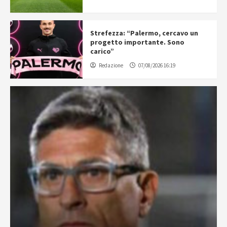
Strefezza: “Palermo, cercavo un
progetto importante. Sono
carico”
Redazione
07/08/2026 16:19