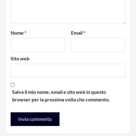
Nome
*
Email
*
Sito web
Salva il mio nome, email e sito web in questo
browser per la prossima volta che commento.