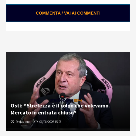
COMMENTA / VAI AI COMMENTI
Osti: “Strefezza è il colpo che volevamo.
Mercato in entrata chiuso”
Redazione
06/08/2026 15:28