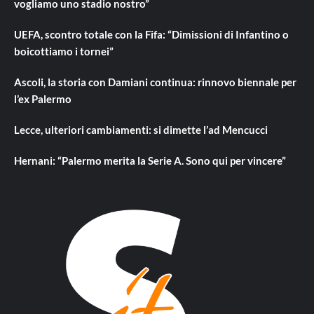
vogliamo uno stadio nostro”
UEFA, scontro totale con la Fifa: “Dimissioni di Infantino o
boicottiamo i tornei”
Ascoli, la storia con Damiani continua: rinnovo biennale per
l’ex Palermo
Lecce, ulteriori cambiamenti: si dimette l’ad Mencucci
Hernani: “Palermo merita la Serie A. Sono qui per vincere”