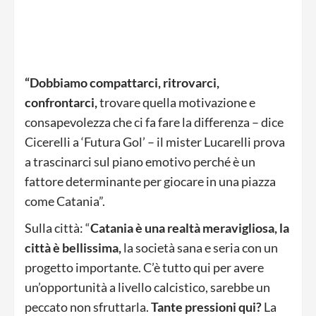
“Dobbiamo compattarci, ritrovarci,
confrontarci,
trovare quella motivazione e
consapevolezza che ci fa fare la differenza – dice
Cicerelli a ‘Futura Gol’ – il mister Lucarelli prova
a trascinarci sul piano emotivo perché è un
fattore determinante per giocare in una piazza
come Catania”.
Sulla città: “
Catania è una realtà meravigliosa, la
città è bellissima,
la società sana e seria con un
progetto importante. C’è tutto qui per avere
un’opportunità a livello calcistico, sarebbe un
peccato non sfruttarla.
Tante pressioni qui?
La