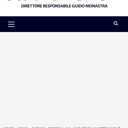
Primary
Menu