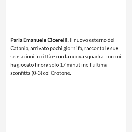
Parla Emanuele Cicerelli.
Il nuovo esterno del
Catania, arrivato pochi giorni fa, racconta le sue
sensazioni in città e con la nuova squadra, con cui
ha giocato finora solo 17 minuti nell’ultima
sconfitta (0-3) col Crotone.