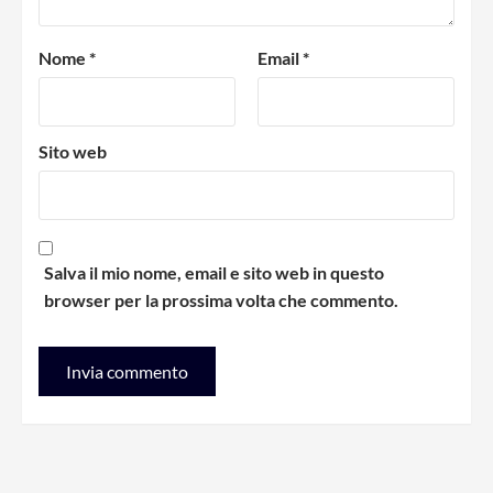
Nome
*
Email
*
Sito web
Salva il mio nome, email e sito web in questo
browser per la prossima volta che commento.