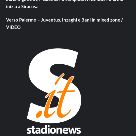
inizia a Siracusa
Verso Palermo – Juventus, Inzaghi e Bani in mixed zone /
VIDEO