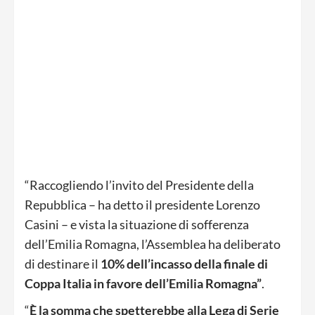
“Raccogliendo l’invito del Presidente della
Repubblica – ha detto il presidente Lorenzo
Casini – e vista la situazione di sofferenza
dell’Emilia Romagna, l’Assemblea ha deliberato
di destinare il
10% dell’incasso della finale di
Coppa Italia in favore dell’Emilia Romagna”
.
“
È la somma che spetterebbe alla Lega di Serie