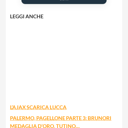
LEGGI ANCHE
L’AJAX SCARICA LUCCA
PALERMO, PAGELLONE PARTE 3: BRUNORI
MEDAGLIA D’ORO, TUTINO…