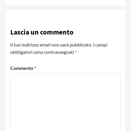
Lascia un commento
Il tuo indirizzo email non sarà pubblicato.
I campi
obbligatori sono contrassegnati
*
Commento
*