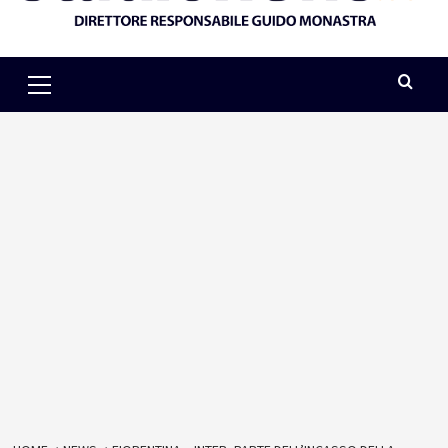
Primary
Menu