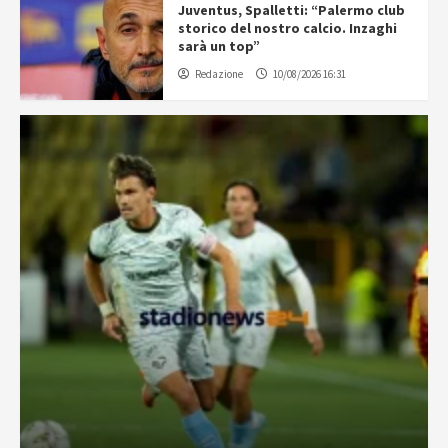
Juventus, Spalletti: “Palermo club
storico del nostro calcio. Inzaghi
sarà un top”
Redazione
10/08/2026 16:31