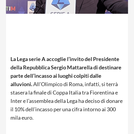
La Lega serie A accoglie l’invito del Presidente
della Repubblica Sergio Mattarella di destinare
parte dell’incasso ai luoghi colpiti dalle
alluvioni.
All’Olimpico di Roma, infatti, si terrà
stasera la finale di Coppa Italia tra Fiorentina e
Inter e l’assemblea della Lega ha deciso di donare
il 10% dell’incasso per una cifra intorno ai 300
mila euro.