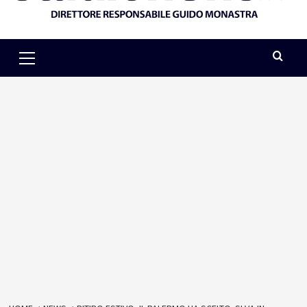
Primary
Menu