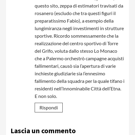
questo sito, zeppa di estimatori travisati da
rosanero (escludo che tra questi figuri il
preparatissimo Fabio), a esempio della
lungimiranza negli investimenti in strutture
sportive. Ricordo sommessamente che la
realizzazione del centro sportivo di Torre
del Grifo, voluta dallo stesso Lo Monaco
che a Palermo orchestrò campagne acquisti
fallimentari, causò sia l’apertura di varie
inchieste giudiziarie sia l’ennesimo
fallimento della squadra per la quale tifano i
residenti nell’Innominabile Città dell’Etna.
E non solo.
Rispondi
Lascia un commento