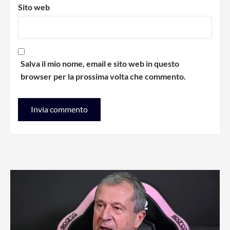
Sito web
Salva il mio nome, email e sito web in questo
browser per la prossima volta che commento.