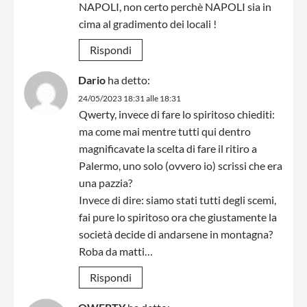
NAPOLI, non certo perchè NAPOLI sia in
cima al gradimento dei locali !
Rispondi
Dario
ha detto:
24/05/2023 18:31 alle 18:31
Qwerty, invece di fare lo spiritoso chiediti:
ma come mai mentre tutti qui dentro
magnificavate la scelta di fare il ritiro a
Palermo, uno solo (ovvero io) scrissi che era
una pazzia?
Invece di dire: siamo stati tutti degli scemi,
fai pure lo spiritoso ora che giustamente la
società decide di andarsene in montagna?
Roba da matti…
Rispondi