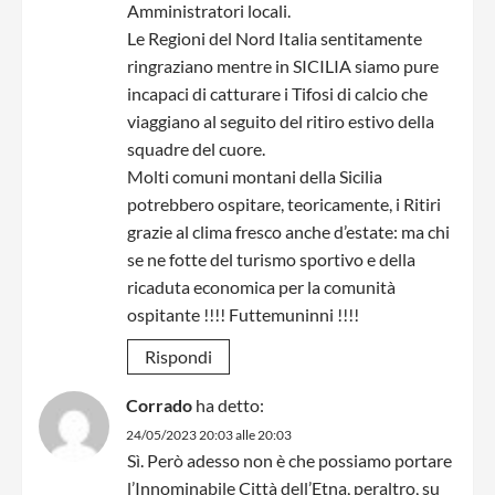
Amministratori locali.
Le Regioni del Nord Italia sentitamente
ringraziano mentre in SICILIA siamo pure
incapaci di catturare i Tifosi di calcio che
viaggiano al seguito del ritiro estivo della
squadre del cuore.
Molti comuni montani della Sicilia
potrebbero ospitare, teoricamente, i Ritiri
grazie al clima fresco anche d’estate: ma chi
se ne fotte del turismo sportivo e della
ricaduta economica per la comunità
ospitante !!!! Futtemuninni !!!!
Rispondi
Corrado
ha detto:
24/05/2023 20:03 alle 20:03
Sì. Però adesso non è che possiamo portare
l’Innominabile Città dell’Etna, peraltro, su