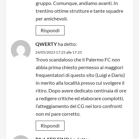
gruppo. Comunque, andiamo avanti. In
trentino ottime strutture e tante squadre
per amichevoli.
Rispondi
QWERTY
ha detto:
24/05/2023 17:25 alle 17:25
Trovo scandaloso che il Palermo FC non
abbia prima chiesto permesso ai maggiori
frequentatori di questo sito (Luigi e Dario)
in merito alla località presso cui svolgere il
ritiro. Dopo avere dedicato centinaia di ore
a redigere critiche ed elaborare complotti,
l’atteggiamento del CG nei loro confronti
non mi pare corretto.
Rispondi