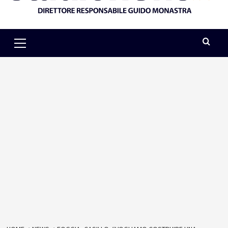
Primary
Menu