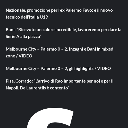
Nazionale, promozione per l’ex Palermo Favo: è il nuovo
tecnico dell’Italia U19
Bani: “Ricevuto un calore incredibile, lavoreremo per dare la
Serie A alla piazza”
Melbourne City – Palermo 0 – 2, Inzaghi e Bani in mixed
zone / VIDEO
Melbourne City – Palermo 0 – 2, gli highlights / VIDEO
Pisa, Corrado: “L’arrivo di Rao importante per noi e per il
Napoli, De Laurentiis è contento”