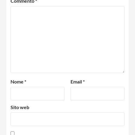
Commento
*
Nome
*
Email
*
Sito web