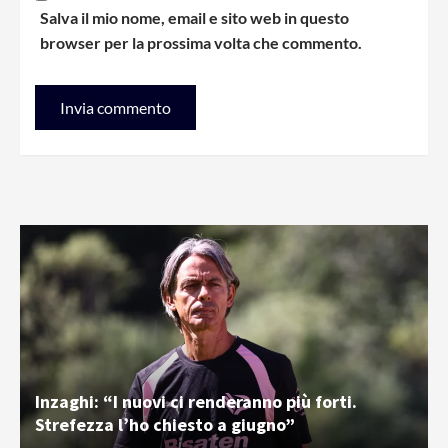
Salva il mio nome, email e sito web in questo
browser per la prossima volta che commento.
Inzaghi: “I nuovi ci renderanno più forti.
Strefezza l’ho chiesto a giugno”