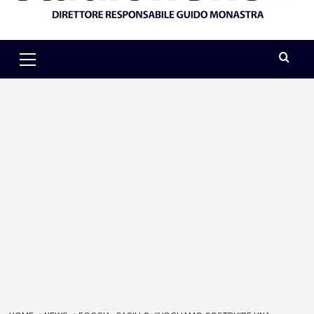
Primary
Menu