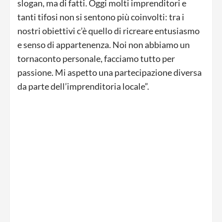
slogan, ma di fatti. Oggi molti imprenditori e
tanti tifosi non si sentono più coinvolti: tra i
nostri obiettivi c’è quello di ricreare entusiasmo
e senso di appartenenza. Noi non abbiamo un
tornaconto personale, facciamo tutto per
passione. Mi aspetto una partecipazione diversa
da parte dell’imprenditoria locale”.