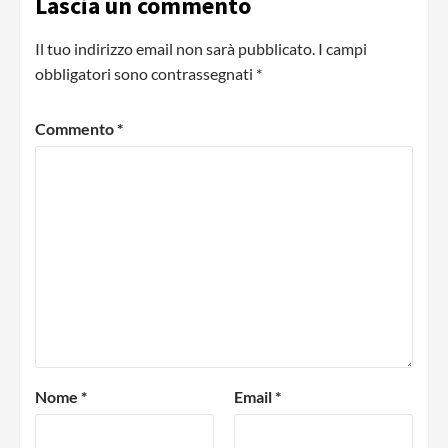
Lascia un commento
Il tuo indirizzo email non sarà pubblicato.
I campi
obbligatori sono contrassegnati
*
Commento
*
Nome
*
Email
*