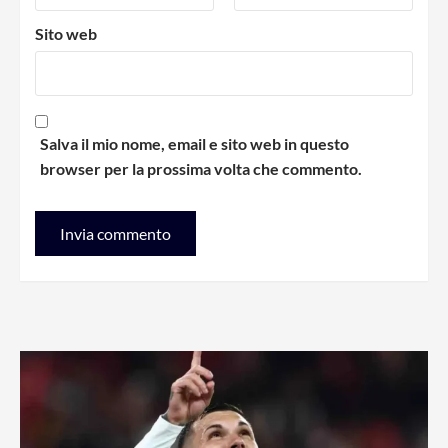
Sito web
Salva il mio nome, email e sito web in questo
browser per la prossima volta che commento.