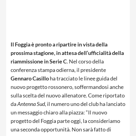
Il Foggia è pronto a ripartire in vista della
prossima stagione, in attesa dell’ufficialità della
riammissione in Serie C
. Nel corso della
conferenza stampa odierna, il presidente
Gennaro Casillo
ha tracciato le linee guida del
nuovo progetto rossonero, soffermandosi anche
sulla scelta del nuovo allenatore. Come riportato
da
Antenna Sud
, il numero uno del club ha lanciato
un messaggio chiaro alla piazza: “Il nuovo
progetto del Foggia parte oggi, la consideriamo
una seconda opportunità. Non sarà fatto di