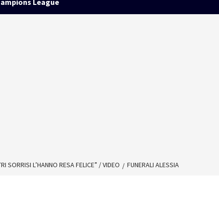
ampions League
RI SORRISI L’HANNO RESA FELICE” / VIDEO
FUNERALI ALESSIA