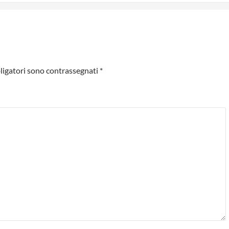
ligatori sono contrassegnati
*