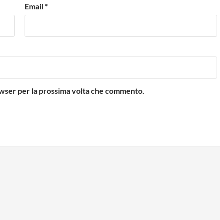
Email
*
rowser per la prossima volta che commento.