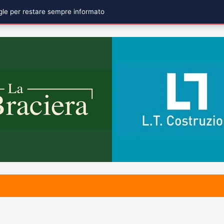
ogle per restare sempre informato