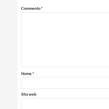
Commento
*
Nome
*
Sito web