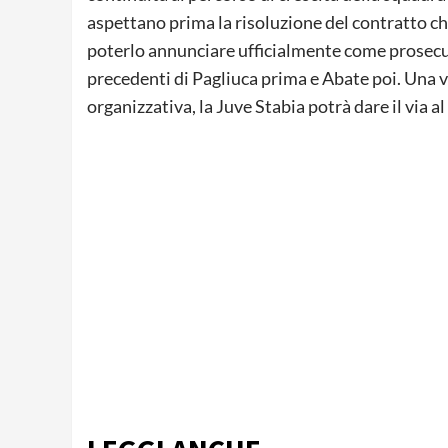
aspettano prima la risoluzione del contratto ch
poterlo annunciare ufficialmente come prosecuz
precedenti di Pagliuca prima e Abate poi. Una 
organizzativa, la Juve Stabia potrà dare il via a