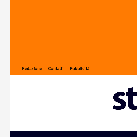
Redazione
Contatti
Pubblicità