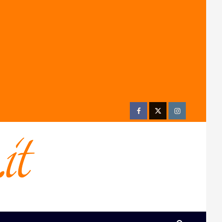
Facebook
Twitter
Instagram