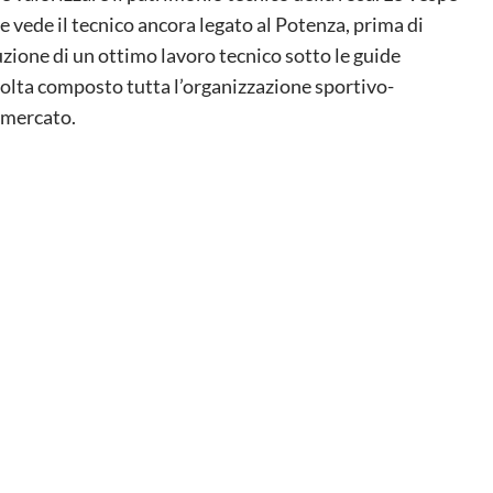
e vede il tecnico ancora legato al Potenza, prima di
ione di un ottimo lavoro tecnico sotto le guide
volta composto tutta l’organizzazione sportivo-
l mercato.