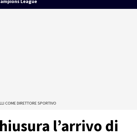
ampions League
NELLI COME DIRETTORE SPORTIVO
hiusura l’arrivo di