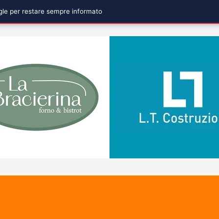
ogle per restare sempre informato