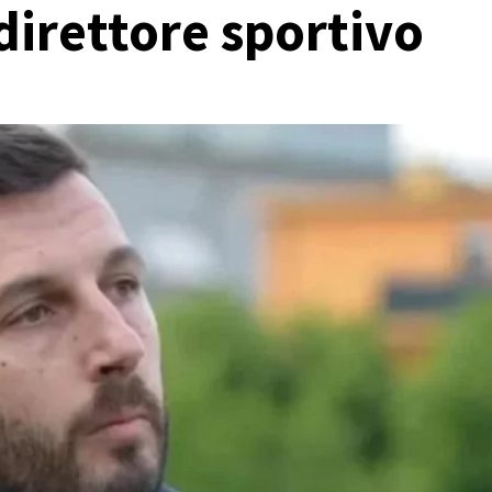
direttore sportivo