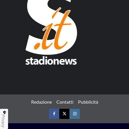
Redazione
Contatti
Pubblicità
Privacy
Facebook
Twitter
Instagram