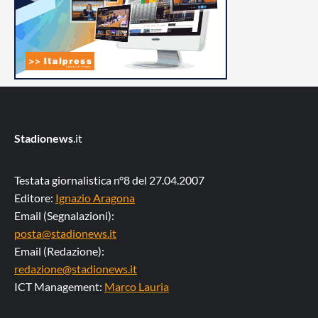
Stadionews
.it
Testata giornalistica n°8 del 27.04.2007
Editore:
Ignazio Aragona
Email (Segnalazioni):
posta@stadionews.it
Email (Redazione):
redazione@stadionews.it
ICT Management:
Marco Lauria