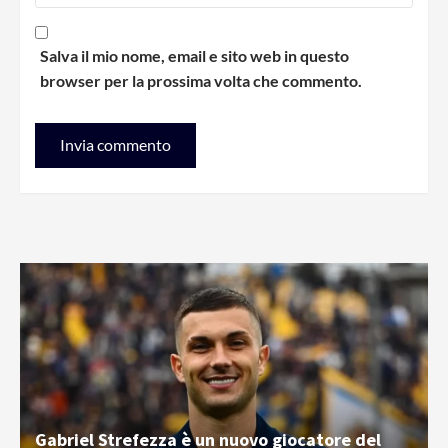
Salva il mio nome, email e sito web in questo
browser per la prossima volta che commento.
Gabriel Strefezza è un nuovo giocatore del