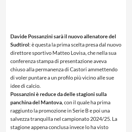
Davide Possanzini sarà il nuovo allenatore del
Sudtirol
: è questa la prima scelta presa dal nuovo
direttore sportivo Matteo Lovisa, che nella sua
conferenza stampa di presentazione aveva
chiuso alla permanenza di Castori ammettendo
di voler puntare a un profilo più vicino alle sue
idee di calcio.
Possanzini è reduce da delle stagioni sulla
panchina del Mantova
, con il quale ha prima
raggiunto la promozione in Serie B e poi una
salvezza tranquilla nel campionato 2024/25. La
stagione appena conclusa invece lo ha visto