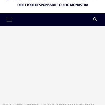
Primary
Menu