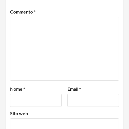
Commento
*
Nome
*
Email
*
Sito web