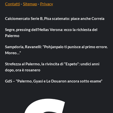
Contatti
-
Sitemap
-
Privacy
Calciomercato Serie B, Pisa scatenato: piace anche Correia
Segre, pressing dell’Hellas Verona: ecco la richiesta del
Palermo
Sampdoria, Ravanelli: “Pohjanpalo ti punisce al primo errore.
Moreo…”
Strefezza al Palermo, la rivincita di “Espeto”: undici anni
dopo, ora è rosanero
GdS – “Palermo, Gyasi e Le Douaron ancora sotto esame”