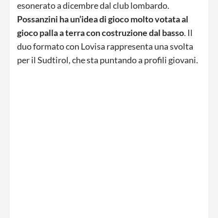
esonerato a dicembre dal club lombardo.
Possanzini ha un’idea di gioco molto votata al
gioco palla a terra con costruzione dal basso
. Il
duo formato con Lovisa rappresenta una svolta
per il Sudtirol, che sta puntando a profili giovani.