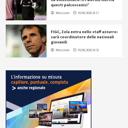
questi palcoscenici”
Redazione
05/08/2026 18:17
FIGC, Zola entra nello staff azzurro:
sarà coordinatore delle nazionali
giovanili
Redazione
05/08/2026 16:31