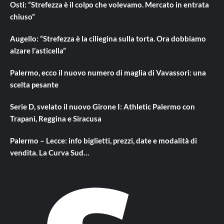
Osti: “Strefezza è il colpo che volevamo. Mercato in entrata
chiuso”
Augello: “Strefezza è la ciliegina sulla torta. Ora dobbiamo
alzare l’asticella”
Palermo, ecco il nuovo numero di maglia di Vavassori: una
scelta pesante
Serie D, svelato il nuovo Girone I: Athletic Palermo con
Trapani, Reggina e Siracusa
Palermo – Lecce: info biglietti, prezzi, date e modalità di
vendita. La Curva Sud…