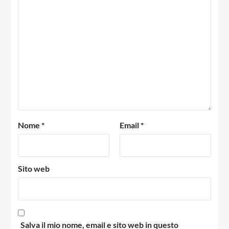
Nome
*
Email
*
Sito web
Salva il mio nome, email e sito web in questo