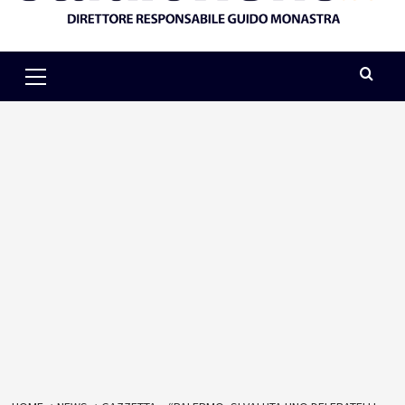
Primary
Menu