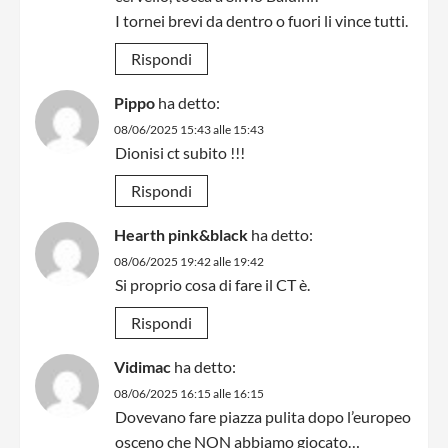
I tornei brevi da dentro o fuori li vince tutti.
Rispondi
Pippo
ha detto:
08/06/2025 15:43 alle 15:43
Dionisi ct subito !!!
Rispondi
Hearth pink&black
ha detto:
08/06/2025 19:42 alle 19:42
Si proprio cosa di fare il CT è.
Rispondi
Vidimac
ha detto:
08/06/2025 16:15 alle 16:15
Dovevano fare piazza pulita dopo l’europeo
osceno che NON abbiamo giocato…