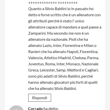
+++++++++++++ +++++++++
Quanto a Silvio Baldini io in passato ho
detto e forse scritto che è un allenatore con
gli attributi perché è stato l’ unico
allenatore capace di mandare a quel paese a
Zamparini. Ma secondo me non è un
allenatore da nazionale. Pioli che ha
allenato Lazio, Inter, Fiorentina e Milan o
Ranieri che ha allenato Napoli, Fiorentina,
Valencia, Atletico Madrid, Chelsea, Parma,
Juventus, Roma, Inter, Monaco, Nazionale
Greca, Leicester, Samp, Watford e Cagliari,
sono più adatti di Silvio Baldini, perché
hanno allenato giocatori più forti di quelli
che ha allenato Silvio Baldini.
Rispondi
Corrado
ha detto: