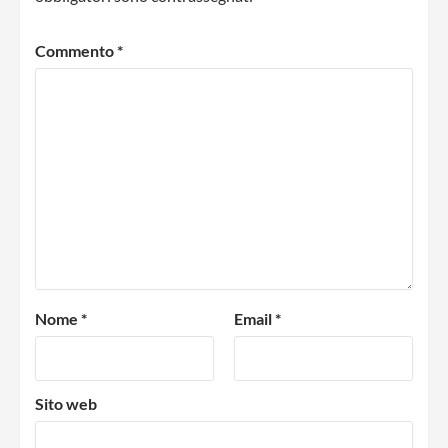
Commento
*
Nome
*
Email
*
Sito web