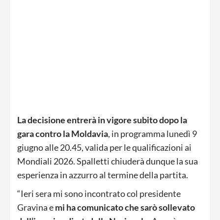
La decisione entrerà in vigore subito dopo la
gara contro la Moldavia
, in programma lunedì 9
giugno alle 20.45, valida per le qualificazioni ai
Mondiali 2026. Spalletti chiuderà dunque la sua
esperienza in azzurro al termine della partita.
“Ieri sera mi sono incontrato col presidente
Gravina e
mi ha comunicato che sarò sollevato