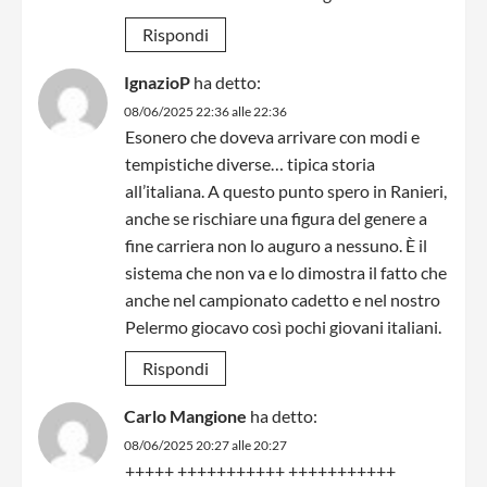
Rispondi
IgnazioP
ha detto:
08/06/2025 22:36 alle 22:36
Esonero che doveva arrivare con modi e
tempistiche diverse… tipica storia
all’italiana. A questo punto spero in Ranieri,
anche se rischiare una figura del genere a
fine carriera non lo auguro a nessuno. È il
sistema che non va e lo dimostra il fatto che
anche nel campionato cadetto e nel nostro
Pelermo giocavo così pochi giovani italiani.
Rispondi
Carlo Mangione
ha detto:
08/06/2025 20:27 alle 20:27
+++++ +++++++++++ +++++++++++