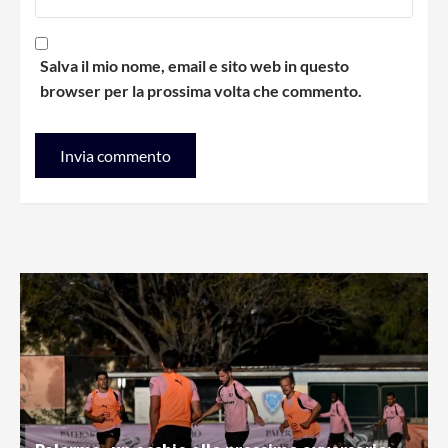
Salva il mio nome, email e sito web in questo
browser per la prossima volta che commento.