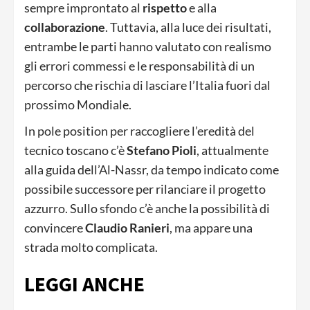
sempre improntato al
rispetto
e alla
collaborazione
. Tuttavia, alla luce dei risultati,
entrambe le parti hanno valutato con realismo
gli errori commessi e le responsabilità di un
percorso che rischia di lasciare l’Italia fuori dal
prossimo Mondiale.
In pole position per raccogliere l’eredità del
tecnico toscano c’è
Stefano Pioli
, attualmente
alla guida dell’Al-Nassr, da tempo indicato come
possibile successore per rilanciare il progetto
azzurro. Sullo sfondo c’è anche la possibilità di
convincere
Claudio Ranieri
, ma appare una
strada molto complicata.
LEGGI ANCHE