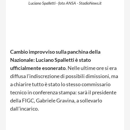
Luciano Spalletti - foto ANSA - StadioNews.it
Cambio improvviso sulla panchina della
Nazionale: Luciano Spalletti è stato
ufficialmente esonerato
. Nelle ultime ore si era
diffusa l’indiscrezione di possibili dimissioni, ma
a chiarire tutto è stato lo stesso commissario
tecnico in conferenza stampa: sarà il presidente
della FIGC, Gabriele Gravina, a sollevarlo
dall’incarico.