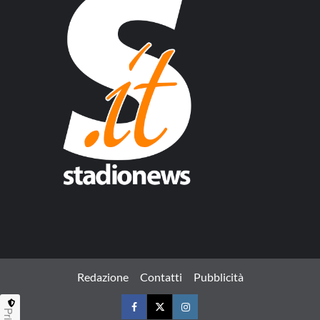
Redazione
Contatti
Pubblicità
Facebook
Twitter
Instagram