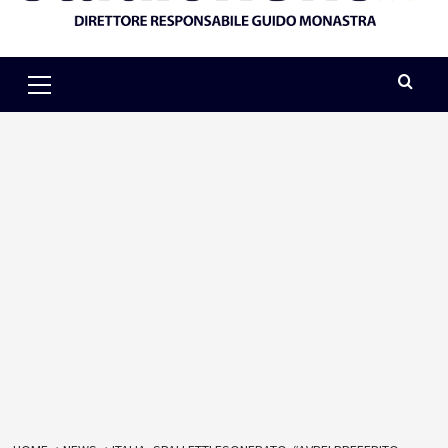
Primary
Menu