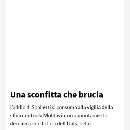
Una sconfitta che brucia
L’addio di Spalletti si consuma
alla vigilia della
sfida contro la Moldavia
, un appuntamento
decisivo per il futuro dell’Italia nelle