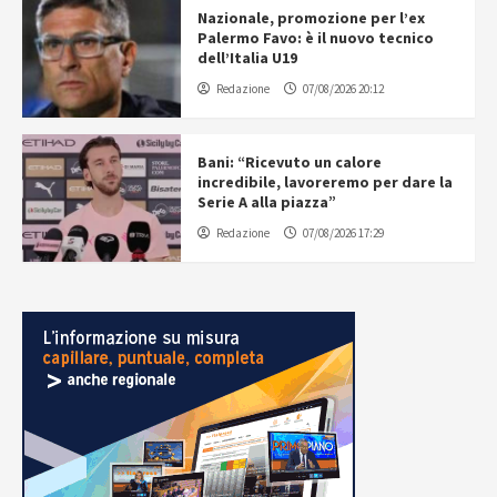
Nazionale, promozione per l’ex
Palermo Favo: è il nuovo tecnico
dell’Italia U19
Redazione
07/08/2026 20:12
Bani: “Ricevuto un calore
incredibile, lavoreremo per dare la
Serie A alla piazza”
Redazione
07/08/2026 17:29