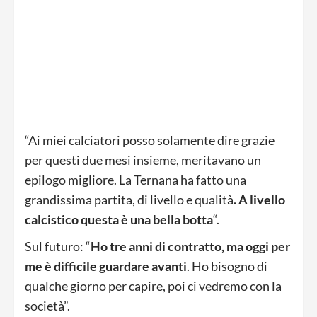
“Ai miei calciatori posso solamente dire grazie
per questi due mesi insieme, meritavano un
epilogo migliore. La Ternana ha fatto una
grandissima partita, di livello e qualità
. A livello
calcistico questa è una bella botta
“.
Sul futuro: “
Ho tre anni di contratto, ma oggi per
me è difficile guardare avanti
. Ho bisogno di
qualche giorno per capire, poi ci vedremo con la
società”.