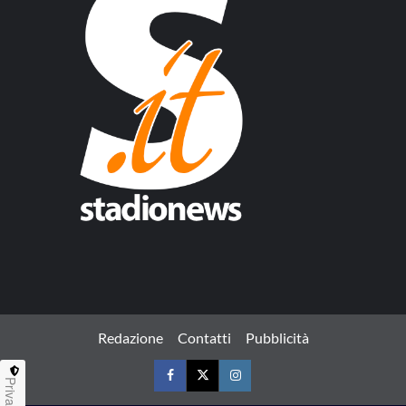
Redazione
Contatti
Pubblicità
Privacy
Facebook
Twitter
Instagram