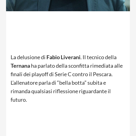
La delusione di
Fabio Liverani
. Il tecnico della
Ternana
ha parlato della sconfitta rimediata alle
finali dei playoff di Serie C contro il Pescara.
L’allenatore parla di “bella botta” subita e
rimanda qualsiasi riflessione riguardante il
futuro.