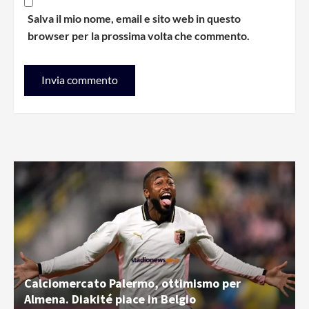
Salva il mio nome, email e sito web in questo
browser per la prossima volta che commento.
Calciomercato Palermo, ottimismo per
Almena. Diakité piace in Belgio