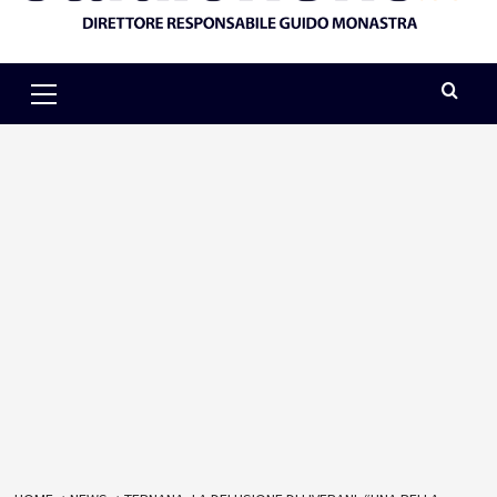
Primary
Menu