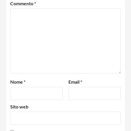
Commento
*
Nome
*
Email
*
Sito web