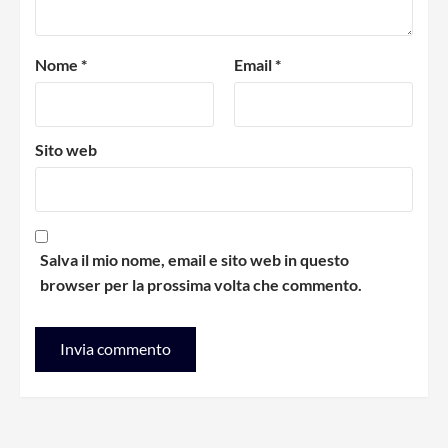
Nome
*
Email
*
Sito web
Salva il mio nome, email e sito web in questo
browser per la prossima volta che commento.