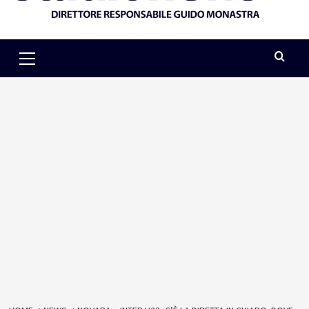
Primary
Menu