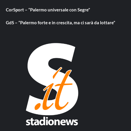
CorSport – “Palermo universale con Segre”
GdS – “Palermo forte e in crescita, ma ci sarà da lottare”