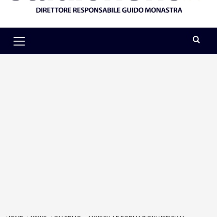
Primary
Menu