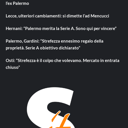
l’ex Palermo
Lecce, ulteriori cambiamenti: si dimette l’ad Mencucci
Hernani: “Palermo merita la Serie A. Sono qui per vincere”
Palermo, Gardini: “Strefezza ennesimo regalo della
proprietà. Serie A obiettivo dichiarato”
Osti: “Strefezza è il colpo che volevamo. Mercato in entrata
chiuso”