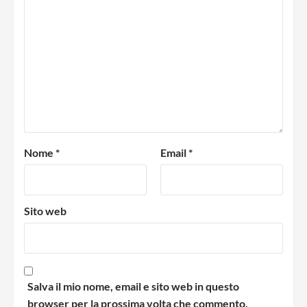
Nome
*
Email
*
Sito web
Salva il mio nome, email e sito web in questo
browser per la prossima volta che commento.