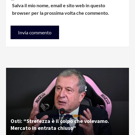
Salva il mio nome, email e sito web in questo
browser per la prossima volta che commento.
Osti: “Strefezza è il colpo che volevamo.
Mercato in entrata chiuso”