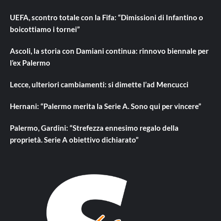
UEFA, scontro totale con la Fifa: “Dimissioni di Infantino o
boicottiamo i tornei”
Ascoli, la storia con Damiani continua: rinnovo biennale per
l’ex Palermo
Lecce, ulteriori cambiamenti: si dimette l’ad Mencucci
Hernani: “Palermo merita la Serie A. Sono qui per vincere”
Palermo, Gardini: “Strefezza ennesimo regalo della
proprietà. Serie A obiettivo dichiarato”