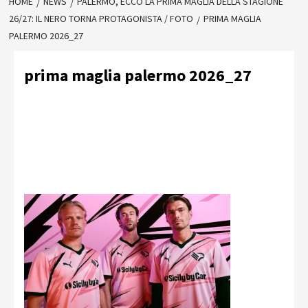
HOME
NEWS
PALERMO, ECCO LA PRIMA MAGLIA DELLA STAGIONE
26/27: IL NERO TORNA PROTAGONISTA / FOTO
PRIMA MAGLIA
PALERMO 2026_27
prima maglia palermo 2026_27