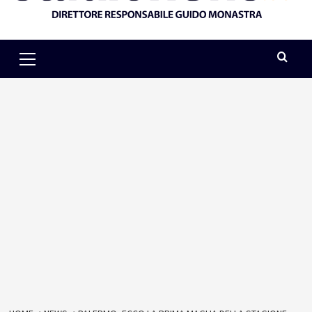
Primary
Menu