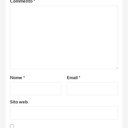
Commento
*
Nome
*
Email
*
Sito web