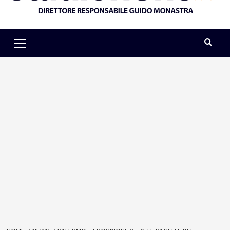
Primary
Menu