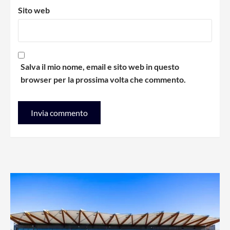
Sito web
Salva il mio nome, email e sito web in questo
browser per la prossima volta che commento.