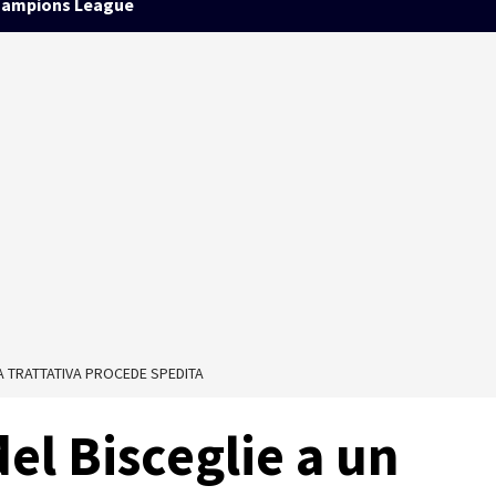
ampions League
A TRATTATIVA PROCEDE SPEDITA
el Bisceglie a un