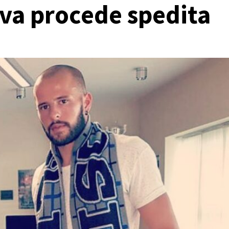
tiva procede spedita