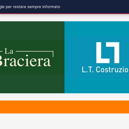
ogle per restare sempre informato