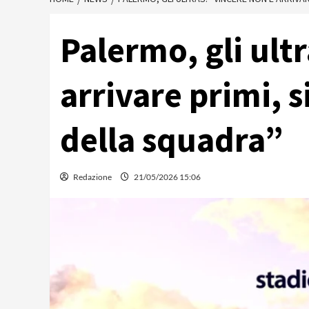
Palermo, gli ult
arrivare primi, 
della squadra”
Redazione
21/05/2026 15:06