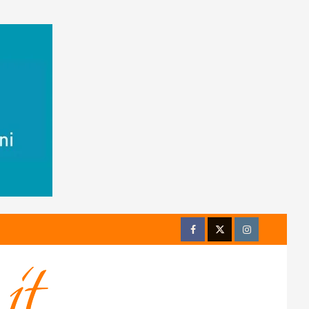
Facebook
Twitter
Instagram