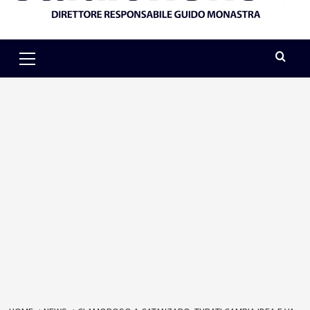
Primary
Menu