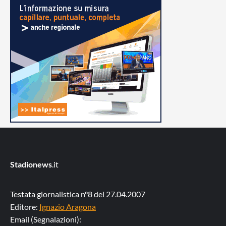
Stadionews
.it
Testata giornalistica n°8 del 27.04.2007
Editore:
Ignazio Aragona
Email (Segnalazioni):