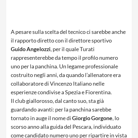
A pesare sulla scelta del tecnico ci sarebbe anche
il rapporto diretto con il direttore sportivo
Guido Angelozzi
, per il quale Turati
rappresenterebbe da tempo il profilo numero
uno per la panchina. Un legame professionale
costruito negli anni, da quando l’allenatore era
collaboratore di Vincenzo Italiano nelle
esperienze condivise a Spezia e Fiorentina.
Il club giallorosso, dal canto suo, sta già
guardando avanti: per la panchina sarebbe
tornato in auge il nome di
Giorgio Gorgone
, lo
scorso anno alla guida del Pescara, individuato
come candidato numero uno per ripartire in vista