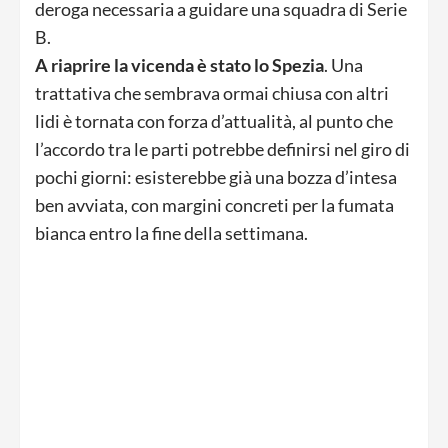
deroga necessaria a guidare una squadra di Serie
B.
A riaprire la vicenda è stato lo Spezia
. Una
trattativa che sembrava ormai chiusa con altri
lidi è tornata con forza d’attualità, al punto che
l’accordo tra le parti potrebbe definirsi nel giro di
pochi giorni: esisterebbe già una bozza d’intesa
ben avviata, con margini concreti per la fumata
bianca entro la fine della settimana.