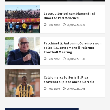
Lecce, ulteriori cambiamenti: si
dimette l’ad Mencucci
Redazione
06/08/2026 16:21
Facchinetti, Antonini, Corvino e non
solo: il 21 settembre il Palermo
Football Meeting
Redazione
06/08/2026 11:31
Calciomercato Serie B, Pisa
scatenato: piace anche Correia
Redazione
06/08/2026 11:03