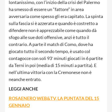
lontanissimo, con l’inizio della crisi del Palermo
ha smesso di essere un “fattore” in area
avversaria come spesso gli era capitato. La spinta
sulla fascia si è azzerata e quando è costretto a
difendere non è apprezzabile come quando dà
sfogo alle sue doti offensive, anzi è tutto il
contrario. A parte il match di Como, dove ha
giocato tutto il secondo tempo, è usato col
contagocce con soli 93′ minuti giocati in 6 partite
da Terni in poi (media di 15 minuti a partita). E
nell’ultima vittoria con la Cremonese non è
neanche entrato.
LEGGI ANCHE
ROSAENERO WEB&TV, LA PUNTATA DEL 15
GENNAIO