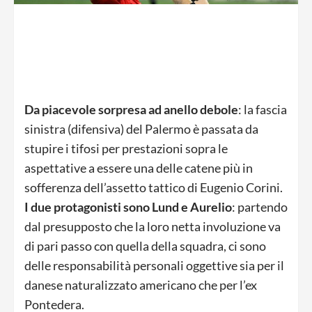
Da piacevole sorpresa ad anello debole
: la fascia
sinistra (difensiva) del Palermo è passata da
stupire i tifosi per prestazioni sopra le
aspettative a essere una delle catene più in
sofferenza dell’assetto tattico di Eugenio Corini.
I due protagonisti sono Lund e Aurelio
: partendo
dal presupposto che la loro netta involuzione va
di pari passo con quella della squadra, ci sono
delle responsabilità personali oggettive sia per il
danese naturalizzato americano che per l’ex
Pontedera.