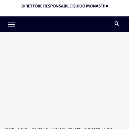
Primary
Menu