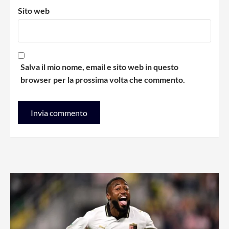
Sito web
Salva il mio nome, email e sito web in questo
browser per la prossima volta che commento.