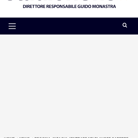
Primary
Menu