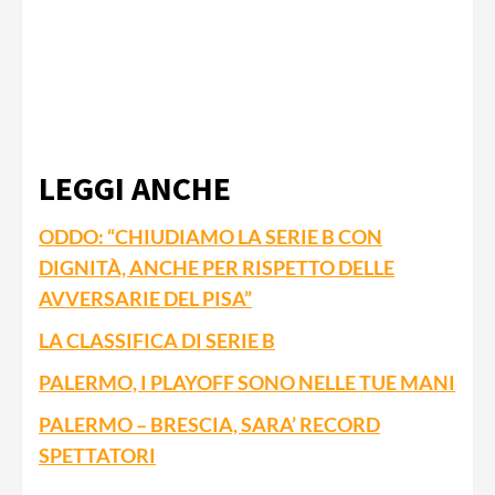
LEGGI ANCHE
ODDO: “CHIUDIAMO LA SERIE B CON
DIGNITÀ, ANCHE PER RISPETTO DELLE
AVVERSARIE DEL PISA”
LA CLASSIFICA DI SERIE B
PALERMO, I PLAYOFF SONO NELLE TUE MANI
PALERMO – BRESCIA, SARA’ RECORD
SPETTATORI