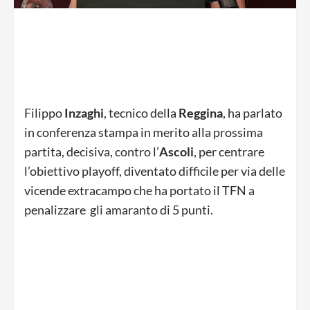
Filippo
Inzaghi
, tecnico della
Reggina
, ha parlato
in conferenza stampa in merito alla prossima
partita, decisiva, contro l’
Ascoli
, per centrare
l’obiettivo playoff, diventato difficile per via delle
vicende extracampo che ha portato il TFN a
penalizzare gli amaranto di 5 punti.