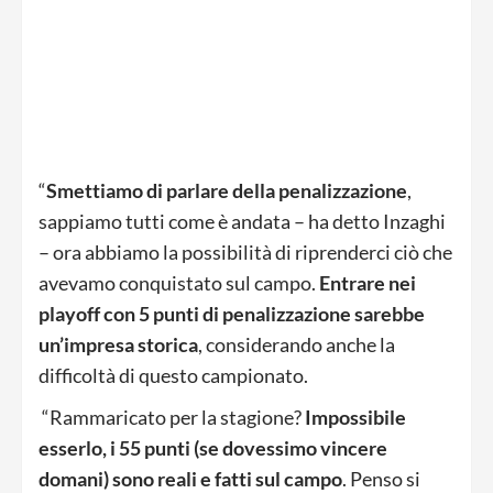
“
Smettiamo di parlare della penalizzazione
,
sappiamo tutti come è andata – ha detto Inzaghi
– ora abbiamo la possibilità di riprenderci ciò che
avevamo conquistato sul campo.
Entrare nei
playoff con 5 punti di penalizzazione sarebbe
un’impresa storica
, considerando anche la
difficoltà di questo campionato.
“Rammaricato per la stagione?
Impossibile
esserlo, i 55 punti (se dovessimo vincere
domani) sono reali e fatti sul campo
. Penso si