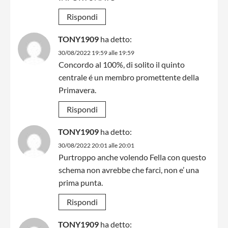
Rispondi
TONY1909
ha detto:
30/08/2022 19:59 alle 19:59
Concordo al 100%, di solito il quinto
centrale é un membro promettente della
Primavera.
Rispondi
TONY1909
ha detto:
30/08/2022 20:01 alle 20:01
Purtroppo anche volendo Fella con questo
schema non avrebbe che farci, non e’ una
prima punta.
Rispondi
TONY1909
ha detto: