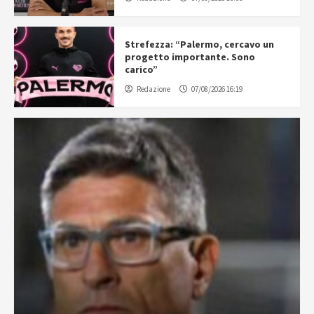
Strefezza: “Palermo, cercavo un
progetto importante. Sono
carico”
Redazione
07/08/2026 16:19