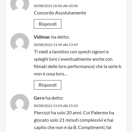
30/08/2022 20:00 alle 20:00
Concordo Assolutamente
Rispondi
Vidimac
ha detto:
30/08/2022 13:49 alle 13:49
Ti siedi a tavolino con questi signori e
spieghi loro ( eventualmente anche con
filmati delle loro performance) che la serie b
non è cosa loro…
Rispondi
Gero
ha detto:
30/08/2022 15:03 alle 15:03
Pierozzi ha solo 20 anni. Col Palermo ha
giocato solo 21 minuti complessivi e hai
capito che non è da B. Complimenti, fai