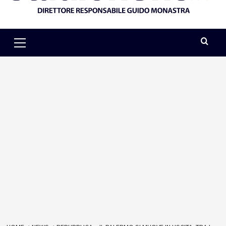
Primary
Menu