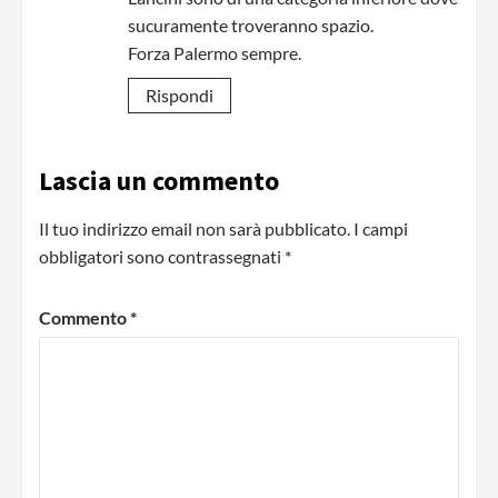
sucuramente troveranno spazio.
Forza Palermo sempre.
Rispondi
Lascia un commento
Il tuo indirizzo email non sarà pubblicato.
I campi
obbligatori sono contrassegnati
*
Commento
*