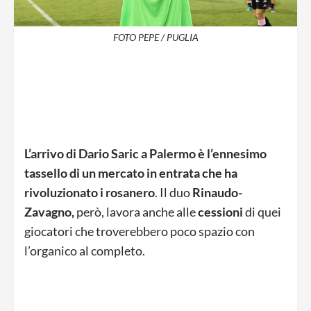
FOTO PEPE / PUGLIA
L’arrivo di Dario Saric a Palermo è l’ennesimo
tassello di un mercato in entrata che ha
rivoluzionato i rosanero
. Il duo
Rinaudo-
Zavagno,
però, lavora anche alle
cessioni
di quei
giocatori che troverebbero poco spazio con
l’organico al completo.