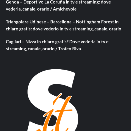
Genoa – Deportivo La Coruña in tv e streaming: dove
vederla, canale, orario / Amichevole
Triangolare Udinese – Barcellona – Nottingham Forest in
chiaro gratis: dove vederlo in tv e streaming, canale, orario
Cagliari – Nizza in chiaro gratis? Dove vederla in tv e
streaming, canale, orario / Trofeo Riva