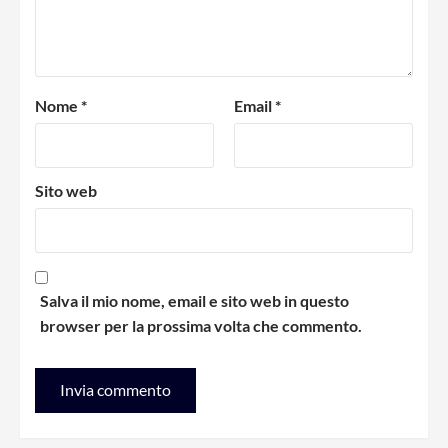
Nome
*
Email
*
Sito web
Salva il mio nome, email e sito web in questo
browser per la prossima volta che commento.