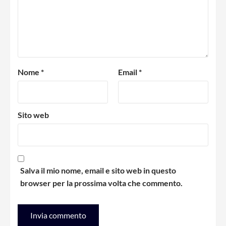
Nome
*
Email
*
Sito web
Salva il mio nome, email e sito web in questo
browser per la prossima volta che commento.