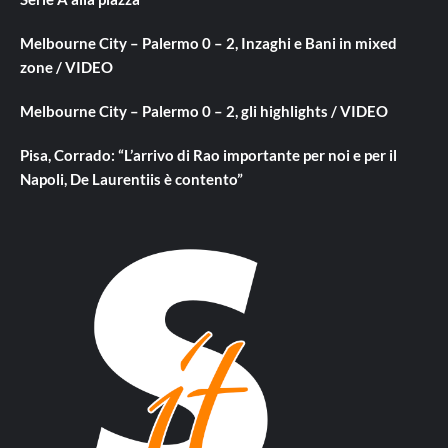
Melbourne City – Palermo 0 – 2, Inzaghi e Bani in mixed
zone / VIDEO
Melbourne City – Palermo 0 – 2, gli highlights / VIDEO
Pisa, Corrado: “L’arrivo di Rao importante per noi e per il
Napoli, De Laurentiis è contento”