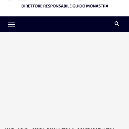
Primary
Menu