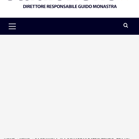
Primary
Menu