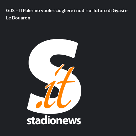
GdS – Il Palermo vuole sciogliere i nodi sul futuro di Gyasi e
Le Douaron