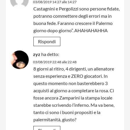
03/08/2019 14:27 alle 14:27
Castagnini e Pergolizzi sono persone fidate,
potranno commettere degli errori ma in
buona fede. Faranno crescere il Palermo
giorno dopo giorno”. AHAHAHAHHA
Rispondi
zyz
ha detto:
03/08/2019 22:48 alle 22:48
8 giorni al ritiro, 4 dirigenti, un allenatore
senza esperienza e ZERO giocatori. In
questo momento non basterebbero 3
acquisti al giorno a completare la rosa. Ci
fosse ancora Zamparini la stampa locale
starebbe scrivendo l’inferno. Ma va bene,
tanto ci sono i buoni propositi e la
palermitanità, giusto?