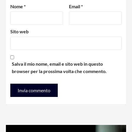
Nome
*
Email
*
Sito web
Salva il mio nome, email e sito web in questo
browser per la prossima volta che commento.