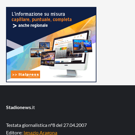
Stadionews
.it
Testata giornalistica n°8 del 27.04.2007
Editore:
Ignazio Aragona