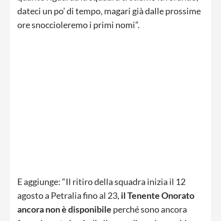
dateci un po’ di tempo, magari già dalle prossime
ore snoccioleremo i primi nomi”.
E aggiunge: “Il ritiro della squadra inizia il 12
agosto a Petralia fino al 23,
il Tenente Onorato
ancora non è disponibile
perché sono ancora