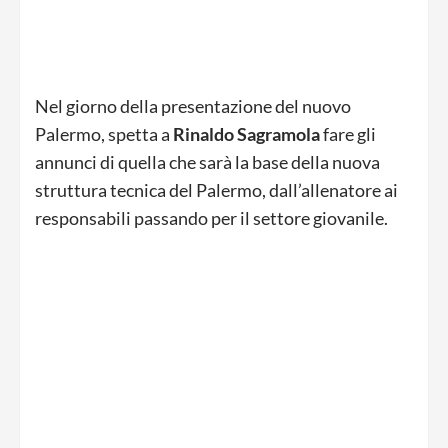
Nel giorno della presentazione del nuovo
Palermo, spetta a
Rinaldo Sagramola
fare gli
annunci di quella che sarà la base della nuova
struttura tecnica del Palermo, dall’allenatore ai
responsabili passando per il settore giovanile.