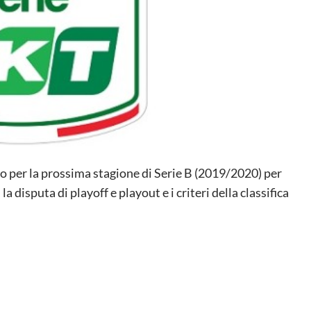
to per la prossima stagione di Serie B (2019/2020) per
 disputa di playoff e playout e i criteri della classifica