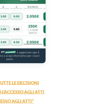
X
2
BONUS
LINK
2.050€
3.65
6.50
PIÙ INFO
250€
3.65
5.60
PIÙ INFO
+ 2.000€
GRATIS
2.050€
PIÙ INFO
3.65
6.50
a
e aggiornate ogni 5
ono a scopo informativo per i nuovi
utenti.
TUTTE LE DECISIONI
L’ACCESSO AGLI ATTI
ESSO AGLI ATTI”