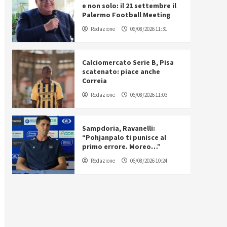
e non solo: il 21 settembre il
Palermo Football Meeting
Redazione
06/08/2026 11:31
Calciomercato Serie B, Pisa
scatenato: piace anche
Correia
Redazione
06/08/2026 11:03
Sampdoria, Ravanelli:
“Pohjanpalo ti punisce al
primo errore. Moreo…”
Redazione
06/08/2026 10:24