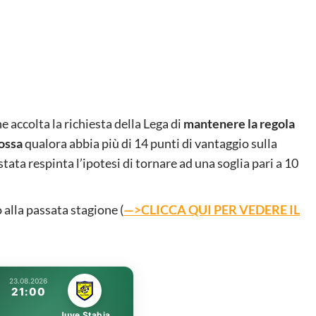
ne accolta la richiesta della Lega di
mantenere la regola
ossa
qualora abbia più di 14 punti di vantaggio sulla
tata respinta l’ipotesi di tornare ad una soglia pari a 10
 alla passata stagione (
—>CLICCA QUI PER VEDERE IL
23.08.2026
21:00
Juve Stabia