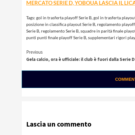
MERCATO SERIE D, YOBOUA LASCIA IL LIC
Tags:
gol in trasferta playoff Serie B
,
gol in trasferta playou
posizione in classifica playout Serie B
,
regolamento playoff
Serie B
,
regolamento Serie B
,
squadre in parità finale playo
punti punti finale playoff Serie B
,
supplementari rigori play
Continue
Previous
Gela calcio, ora è ufficiale: il club è fuori dalla Serie D
Reading
COMMENTA
Lascia un commento