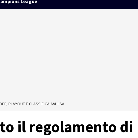
ampions League
OFF, PLAYOUT E CLASSIFICA AVULSA
to il regolamento di