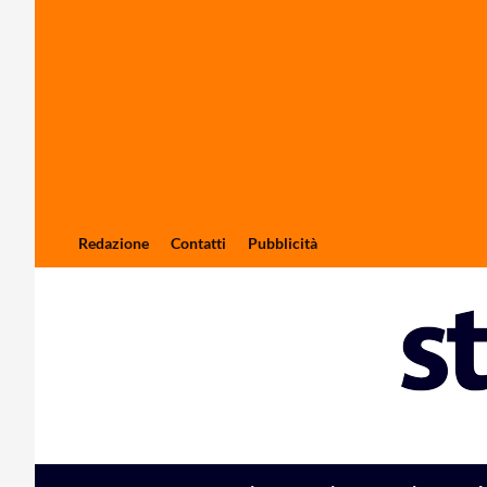
Redazione
Contatti
Pubblicità