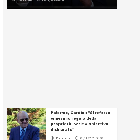
Palermo, Gardini: “Strefezza
ennesimo regalo della
proprietà. Serie A obiettivo
dichiarato”
Redazione
06/08/2026 16:09