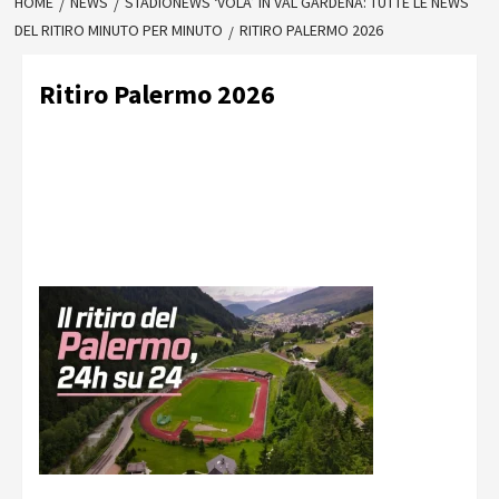
HOME
NEWS
STADIONEWS ‘VOLA’ IN VAL GARDENA: TUTTE LE NEWS
DEL RITIRO MINUTO PER MINUTO
RITIRO PALERMO 2026
Ritiro Palermo 2026