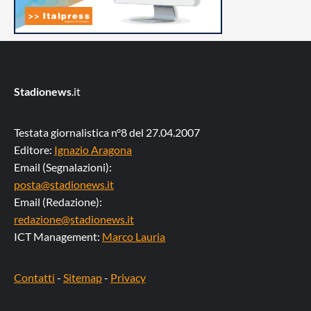
Stadionews
.it
Testata giornalistica n°8 del 27.04.2007
Editore:
Ignazio Aragona
Email (Segnalazioni):
posta@stadionews.it
Email (Redazione):
redazione@stadionews.it
ICT Management:
Marco Lauria
Contatti
-
Sitemap
-
Privacy