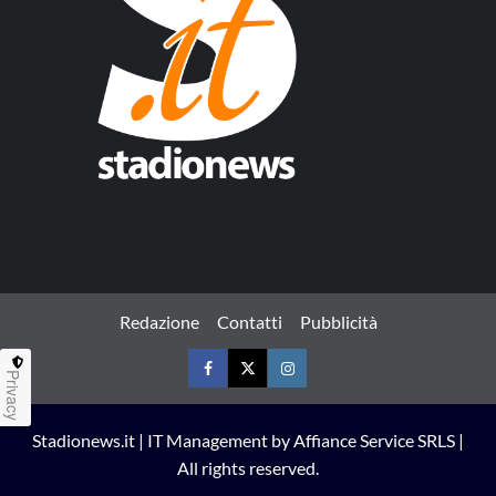
Redazione
Contatti
Pubblicità
Privacy
Facebook
Twitter
Instagram
Stadionews.it | IT Management by Affiance Service SRLS |
All rights reserved.