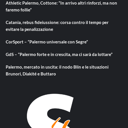
Athletic Palermo, Cottone: “In arrivo altri rinforzi, ma non
faremo follie”
Catania, rebus fideiussione: corsa contro il tempo per
evitare la penalizzazione
CorSport – “Palermo universale con Segre”
GdS – “Palermo forte e in crescita, ma ci sarà da lottare”
Palermo, mercato in uscita: il nodo Blin e le situazioni
Brunori, Diakité e Buttaro