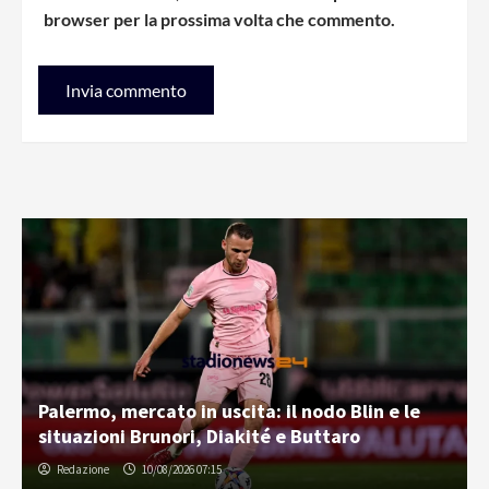
browser per la prossima volta che commento.
Palermo, mercato in uscita: il nodo Blin e le
situazioni Brunori, Diakité e Buttaro
Redazione
10/08/2026 07:15