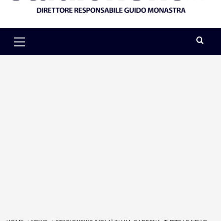
Primary
Menu