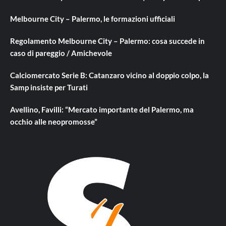
Melbourne City – Palermo, le formazioni ufficiali
Regolamento Melbourne City – Palermo: cosa succede in
caso di pareggio / Amichevole
Calciomercato Serie B: Catanzaro vicino al doppio colpo, la
Samp insiste per Turati
Avellino, Favilli: “Mercato importante del Palermo, ma
occhio alle neopromosse”