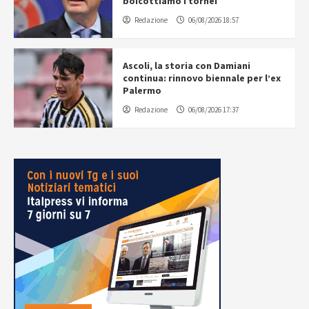
boicottiamo i tornei”
Redazione
06/08/2026 18:57
Ascoli, la storia con Damiani
continua: rinnovo biennale per l’ex
Palermo
Redazione
06/08/2026 17:37