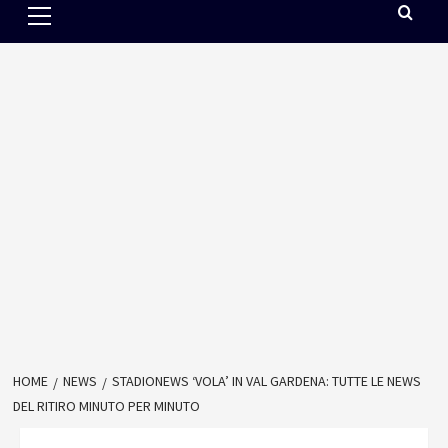
Menu
HOME
NEWS
STADIONEWS ‘VOLA’ IN VAL GARDENA: TUTTE LE NEWS
DEL RITIRO MINUTO PER MINUTO