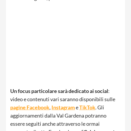
Un focus particolare sarà dedicato ai social
:
video e contenuti vari saranno disponibili sulle
pagine Facebook
,
Instagram
e
TikTok
. Gli
aggiornamenti dalla Val Gardena potranno
essere seguiti anche attraverso le ormai