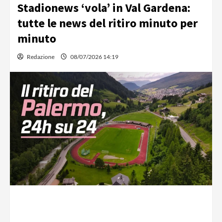
Stadionews ‘vola’ in Val Gardena:
tutte le news del ritiro minuto per
minuto
Redazione
08/07/2026 14:19