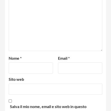
Nome
*
Email
*
Sito web
Salva il mio nome, email e sito web in questo