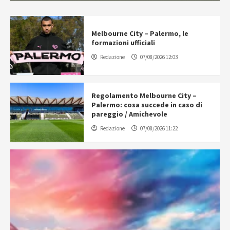
Melbourne City – Palermo, le
formazioni ufficiali
Redazione
07/08/2026 12:03
Regolamento Melbourne City –
Palermo: cosa succede in caso di
pareggio / Amichevole
Redazione
07/08/2026 11:22