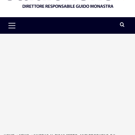
Primary
Menu