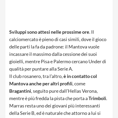
Sviluppi sono attesi nelle prossime ore
. Il
calciomercato è pieno di casi simili, dove il gioco
delle parti la fa da padrone: il Mantova vuole
incassare il massimo dalla cessione dei suoi
gioielli, mentre Pisa e Palermo cercano Under di
qualità per puntare alla Serie A.
Il club rosanero, tra l’altro,
è in contatto col
Mantova anche per altri profili
, come
Bragantini
, seguito pure dall’Hellas Verona,
mentre è più fredda la pista che porta a
Trimboli
.
Marras resta uno dei giovani più interessanti
della Serie B, ed è naturale che attorno a lui si