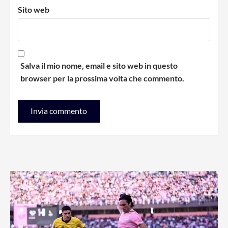
Sito web
Salva il mio nome, email e sito web in questo
browser per la prossima volta che commento.