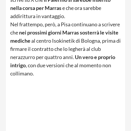
nella corsa per Marras
e che ora sarebbe
addirittura in vantaggio.
Nel frattempo, però, a Pisa continuano a scrivere
che
nei prossimi giorni Marras sosterrà le visite
mediche
al centro Isokinetik di Bologna, prima di
firmare il contratto che lo legherà al club
nerazzurro per quattro anni.
Un vero e proprio
intrigo
, con due versioni che al momento non
collimano.