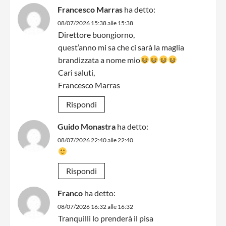
Francesco Marras
ha detto:
08/07/2026 15:38 alle 15:38
Direttore buongiorno,
quest’anno mi sa che ci sarà la maglia
brandizzata a nome mio
Cari saluti,
Francesco Marras
Rispondi
Guido Monastra
ha detto:
08/07/2026 22:40 alle 22:40
Rispondi
Franco
ha detto:
08/07/2026 16:32 alle 16:32
Tranquilli lo prenderà il pisa